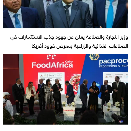
وزير التجارة والصناعة يعلن عن جهود جذب الاستثمارات في
الصناعات الغذائية والزراعية بمعرض فوود أفريكا