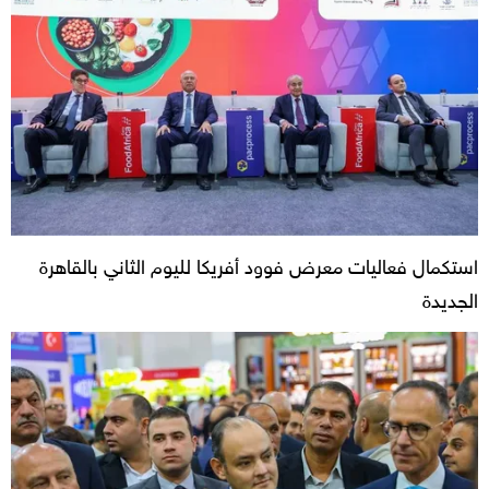
استكمال فعاليات معرض فوود أفريكا لليوم الثاني بالقاهرة
الجديدة