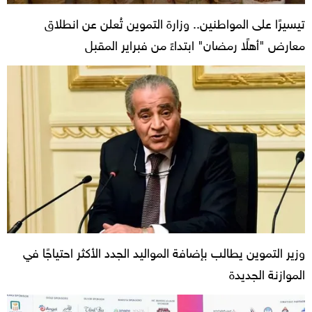
تيسيرًا على المواطنين.. وزارة التموين تُعلن عن انطلاق
معارض "أهلًا رمضان" ابتداءً من فبراير المقبل
وزير التموين يطالب بإضافة المواليد الجدد الأكثر احتياجًا في
الموازنة الجديدة