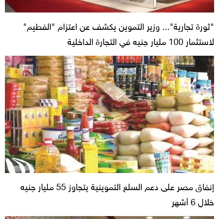
"ثورة تجارية"... وزير التموين يكشف عن اعتزام "الفطيم"
لاستثمار 100 مليار جنيه في التجارة الداخلية
إنفاق مصر على دعم السلع التموينية يتجاوز 55 مليار جنيه
خلال 6 أشهر