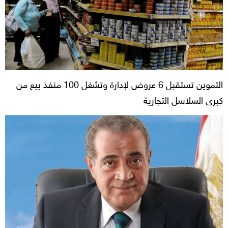
التموين تستقبل 6 عروض لإدارة وتشغل 100 منفذ بيع من
كبرى السلاسل التجارية