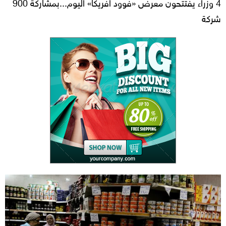
4 وزراء يفتتحون معرض «فوود افريكا» اليوم...بمشاركة 900
شركة