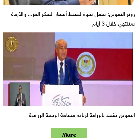
وزير التموين: نعمل بقوة لضبط أسعار السكر الحر... والأزمة
ستنتهي خلال 3 أيام
التموين تشيد بالزراعة لزيادة مساحة الرقعة الزراعية
More