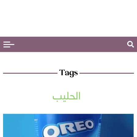
Tags
الحليب