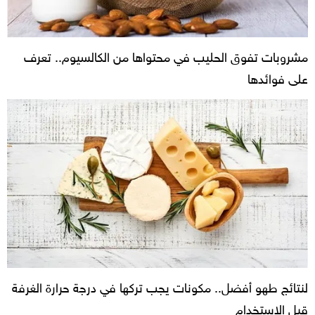
مشروبات تفوق الحليب في محتواها من الكالسيوم.. تعرف
على فوائدها
لنتائج طهو أفضل.. مكونات يجب تركها في درجة حرارة الغرفة
قبل الاستخدام