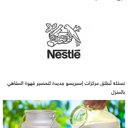
نستله تُطلق مركزات إسبريسو جديدة لتحضير قهوة المقاهي
بالمنزل