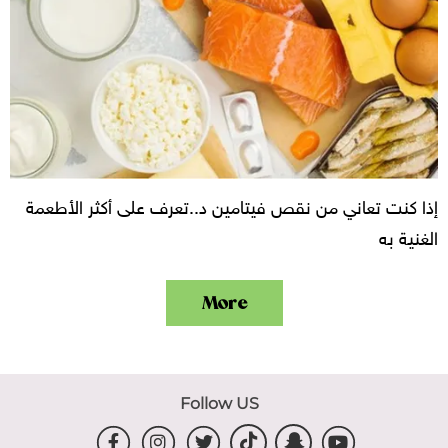
إذا كنت تعاني من نقص فيتامين د..تعرف على أكثر الأطعمة
الغنية به
More
Follow US