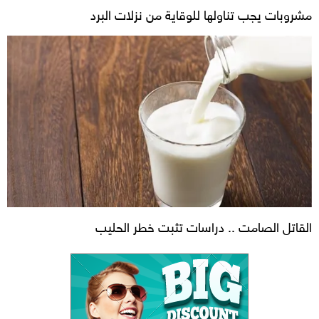
مشروبات يجب تناولها للوقاية من نزلات البرد
القاتل الصامت .. دراسات تثبت خطر الحليب