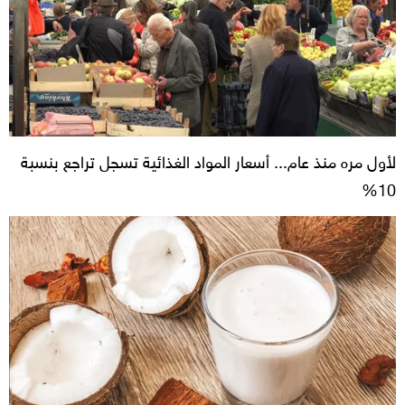
لأول مره منذ عام... أسعار المواد الغذائية تسجل تراجع بنسبة
10%