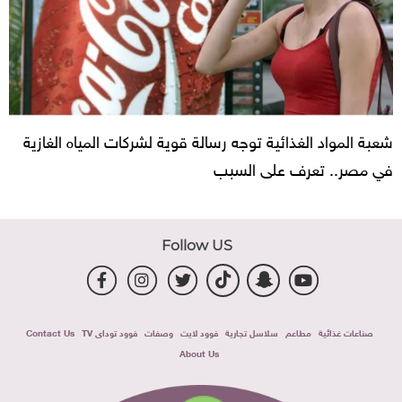
شعبة المواد الغذائية توجه رسالة قوية لشركات المياه الغازية
في مصر.. تعرف على السبب
Follow US
صناعات غذائية
مطاعم
سلاسل تجارية
فوود لايت
وصفات
فوود توداى TV
Contact Us
About Us