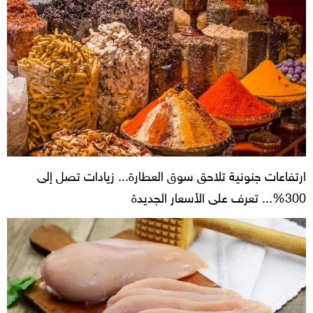
ارتفاعات جنونية تلاحق سوق العطارة... زيادات تصل إلى
300%... تعرف على الأسعار الجديدة