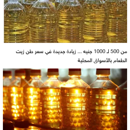
من 500 لـ 1000 جنيه ... زيادة جديدة في سعر طن زيت
الطعام بالأسواق المحلية