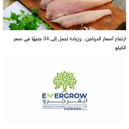
ارتفاع أسعار الدواجن.. وزيادة تصل إلى 34 جنيهًا في سعر
الكيلو