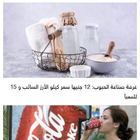
غرفة صناعة الحبوب: 12 جنيها سعر كيلو الأرز السائب و 15
للمعبأ