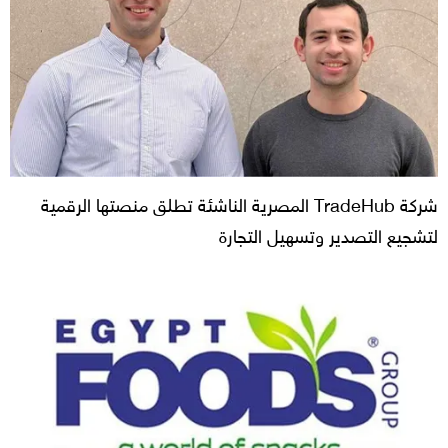
شركة TradeHub المصرية الناشئة تطلق منصتها الرقمية
لتشجيع التصدير وتسهيل التجارة