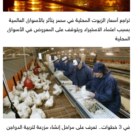
تراجع أسعار الزيوت المحلية في مصر يتأثر بالأسواق العالمية
بسبب اعتماد الاستيراد ويتوقف على المعروض في الأسواق
المحلية
في 3 خطوات.. تعرف على مراحل إنشاء مزرعة لتربية الدواجن