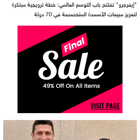
"إيفرجرو" تفتتح باب التوسع العالمي: خطة ترويجية مبتكرة
لتعزيز مبيعات الأسمدة المتخصصة في 70 دولة