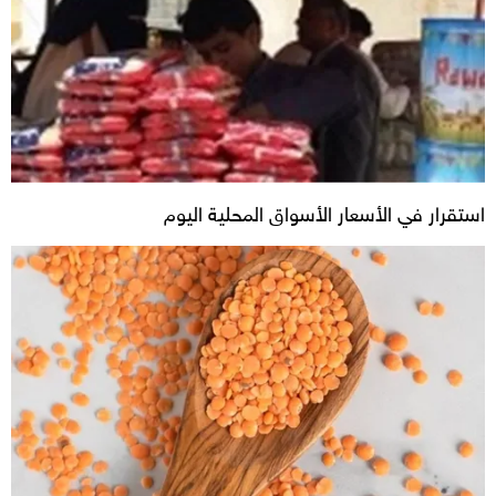
استقرار في الأسعار الأسواق المحلية اليوم