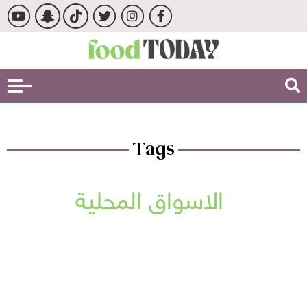
Tags
الاسواق المحلية