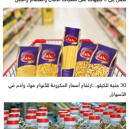
30 جنيه للكيلو...ارتفاع أسعار المكرونة للأنواع حواء وآدم في
الأسواق