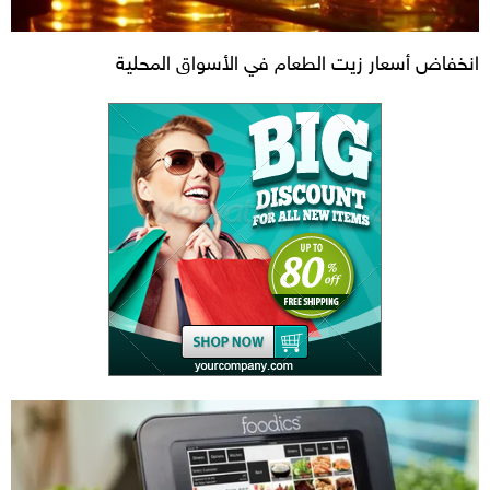
انخفاض أسعار زيت الطعام في الأسواق المحلية