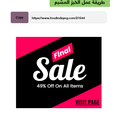
طريقة عمل الخبز المشبع
Copy