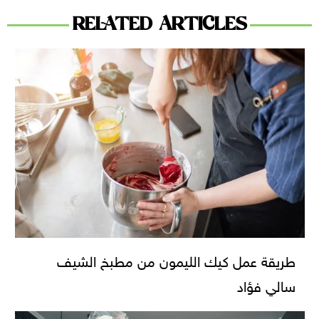
RELATED ARTICLES
طريقة عمل كيك الليمون من مطبخ الشيف
سالي فؤاد