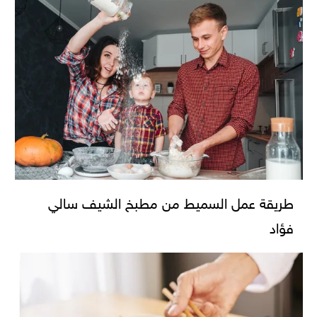
طريقة عمل السميط من مطبخ الشيف سالي
فؤاد