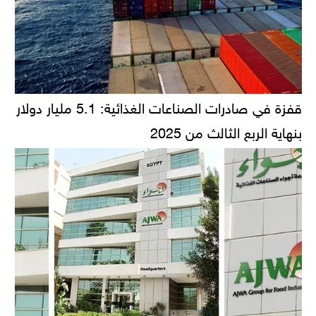
قفزة في صادرات الصناعات الغذائية: 5.1 مليار دولار
بنهاية الربع الثالث من 2025