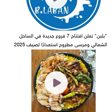
"بلبن" تعلن افتتاح 7 فروع جديدة في الساحل
الشمالي ومرسى مطروح استعدادًا لصيف 2025