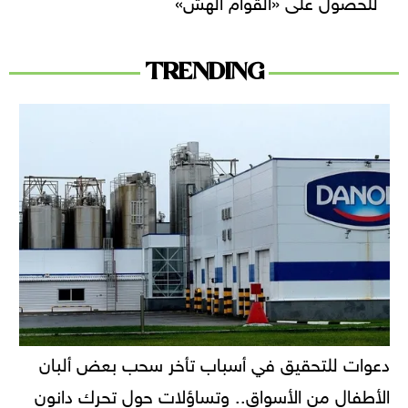
للحصول على «القوام الهش»
TRENDING
دعوات للتحقيق في أسباب تأخر سحب بعض ألبان
الأطفال من الأسواق.. وتساؤلات حول تحرك دانون