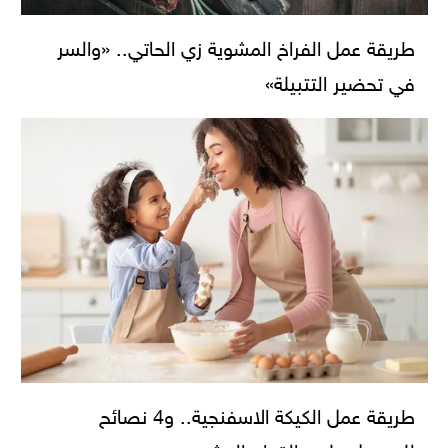
طريقة عمل الفراخ المشوية زي الحاتي.. «والسر
في تحضير التتبيلة»
طريقة عمل الكيكة الاسفنجية.. و4 نصائح