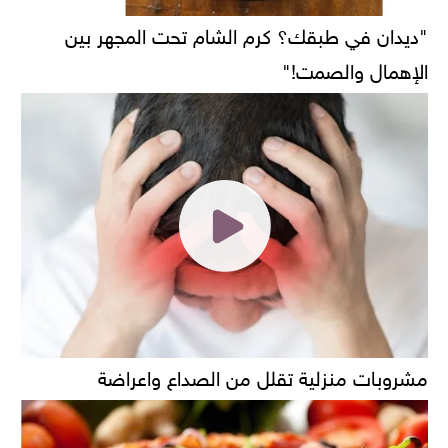
"ديدان في طبقك؟ كرم الشام تحت المجهر بين
الإهمال والصمت!"
مشروبات منزلية تقلل من الصداع واعراضة