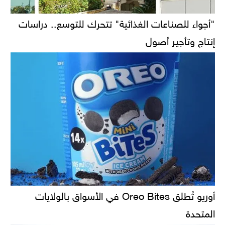
"أجواء للصناعات الغذائية" تتحرك للتوسع.. دراسات
إنتاج وتأجير أصول
أوريو تُطلق Oreo Bites في الأسواق بالولايات
المتحدة