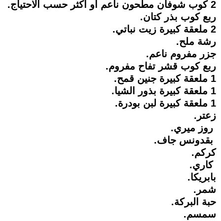
2 كوب شوفان مطحون ناعم أو أكثر حسب الاحتياج.
ربع كوب بذر كتان.
2 ملعقة كبيرة زيت نباتي.
رشة ملح.
جزر مفروم ناعم.
ربع كوب قشر تفاح مفروم.
1 ملعقة كبيرة جنين قمح.
1 ملعقة كبيرة بذور الشيا.
1 ملعقة كبيرة لبن بودرة.
زعتر.
روز ميري.
بقدونس جاف.
كركم.
كاري.
بابريكا.
شمر.
حبة البركة.
سمسم.