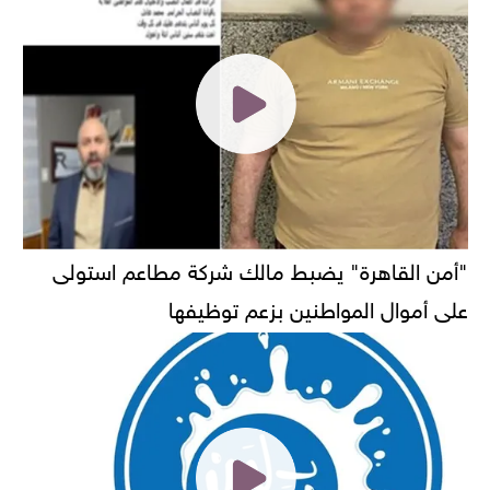
"أمن القاهرة" يضبط مالك شركة مطاعم استولى
على أموال المواطنين بزعم توظيفها