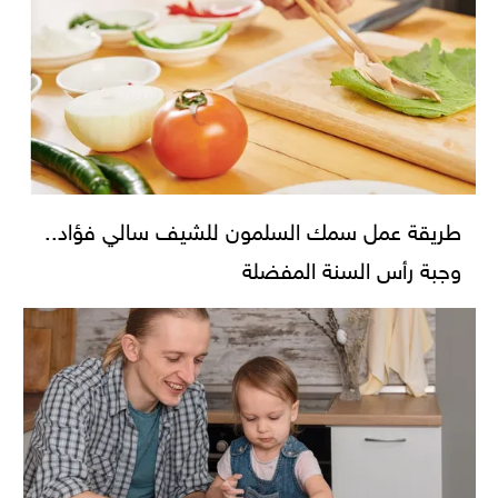
طريقة عمل سمك السلمون للشيف سالي فؤاد..
وجبة رأس السنة المفضلة