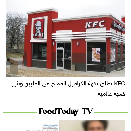
KFC تطلق نكهة الكراميل المملح في الفلبين وتثير
ضجة عالمية
FoodToday TV