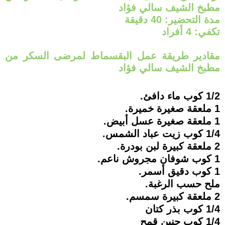
مطبخ الشيف سالي فؤاد
مدة التحضير: 40 دقيقة
تكفي: 4 أفراد
مقادير طريقة عمل البقسماط لمرضى السكر من
مطبخ الشيف سالي فؤاد
1/2 كوب ماء دافئ.
1 ملعقة صغيرة خميرة.
1 ملعقة صغيرة عسل أبيض.
1/4 كوب زيت عباد الشمس.
2 ملعقة كبيرة لبن بودرة.
1 كوب شوفان مجروش ناعم.
1 كوب دقيق أسمر.
ملح حسب الرغبة.
2 ملعقة كبيرة سمسم.
1/4 كوب بذر كتان
1/4 كوب جنين قمح