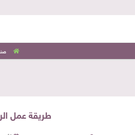
صنا
طريقة عمل الر