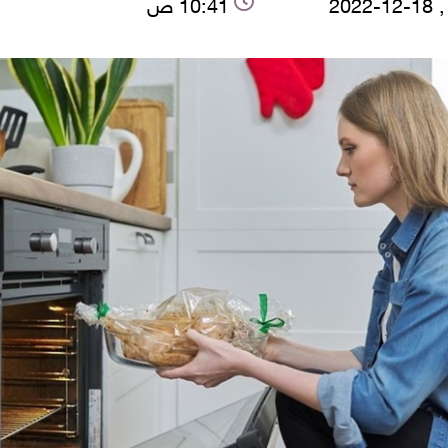
2022
10:41 ص