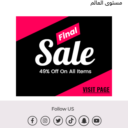
مستوى العالم
Follow US