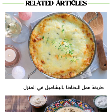
RELATED ARTICLES
طريقة عمل البطاطا بالبشاميل في المنزل