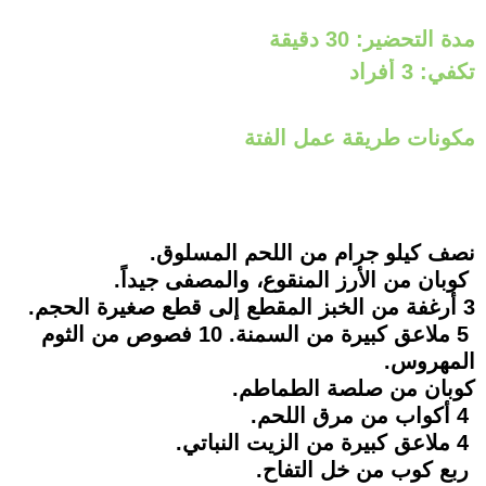
مدة التحضير: 30 دقيقة
تكفي: 3 أفراد
مكونات طريقة عمل الفتة
نصف كيلو جرام من اللحم المسلوق.
كوبان من الأرز المنقوع، والمصفى جيداً.
3 أرغفة من الخبز المقطع إلى قطع صغيرة الحجم.
5 ملاعق كبيرة من السمنة. 10 فصوص من الثوم
المهروس.
كوبان من صلصة الطماطم.
4 أكواب من مرق اللحم.
4 ملاعق كبيرة من الزيت النباتي.
ربع كوب من خل التفاح.