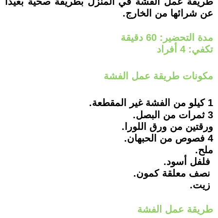
طريقة عمل الفشة في المنزل بطريقة صحية بعيداً
عن شرائها من الخارج.
مدة التحضير: 60 دقيقة
تكفي: 4 أفراد
مكونات طريقة عمل الفشة
1 كيلو من الفشة غير المقطعة.
3 ثمرات من البصل.
ورقتين من ورق اللورا.
4 فصوص من الحبهان.
ملح.
فلفل أسود.
نصف معلقة كمون.
زيت.
طريقة عمل الفشة