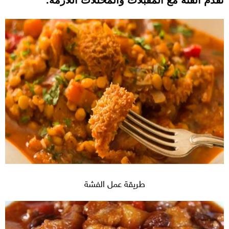
طريقة عمل الفشة