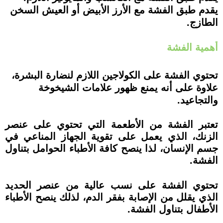
يقدم طبق الفشة مع الأرز الأبيض أو العيش السخن
الطازج.
أهمية الفشة
تحتوي الفشة على الكولاجين اللازم لنضارة البشرة،
علاوة على أنه يمنع ظهور علامات الشيخوخة
والتجاعيد.
تعتبر الفشة من الأطعمة التي تحتوي على عنصر
الزنك، الذي يعمل على تقوية الجهاز المناعي في
جسم الإنسان، لذا ينصح كافة الأطباء الحوامل بتناول
الفشة.
تحتوي الفشة على نسب عالية من عنصر الحديد
الذي يقلل من الإصابة بفقر الدم، لذلك ينصح الأطباء
الأطفال بتناول الفشة.