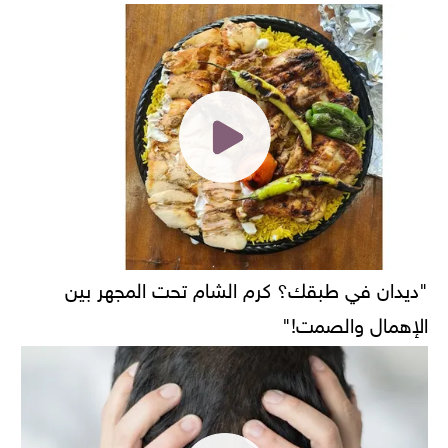
"ديدان في طبقك؟ كرم الشام تحت المجهر بين
الإهمال والصمت!"