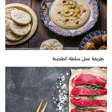
طريقة عمل سلطة الطحينة