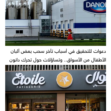
دعوات للتحقيق في أسباب تأخر سحب بعض ألبان
الأطفال من الأسواق.. وتساؤلات حول تحرك دانون