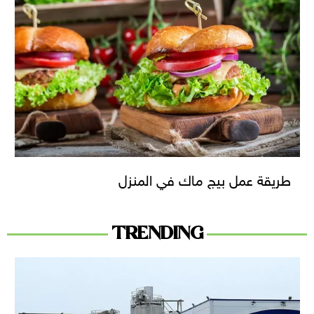
طريقة عمل بيج ماك في المنزل
TRENDING