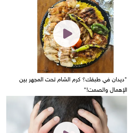
"ديدان في طبقك؟ كرم الشام تحت المجهر بين
الإهمال والصمت!"