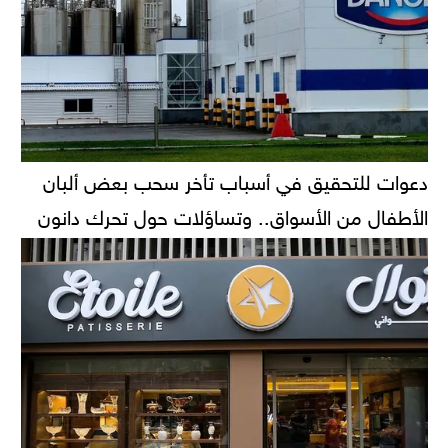
دعوات للتحقيق في أسباب تأخر سحب بعض ألبان
الأطفال من الأسواق.. وتساؤلات حول تحرك دانون