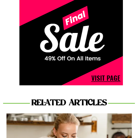
RELATED ARTICLES