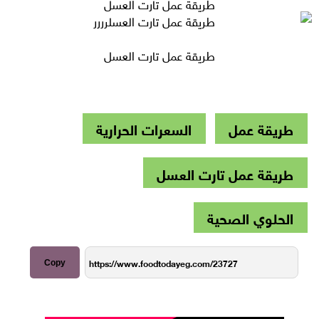
طريقة عمل تارت العسل
طريقة عمل تارت العسل
طريقة عمل
السعرات الحرارية
طريقة عمل تارت العسل
الحلوي الصحية
Copy