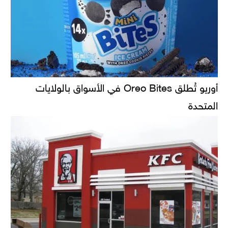
أوريو تُطلق Oreo Bites في الأسواق بالولايات
المتحدة