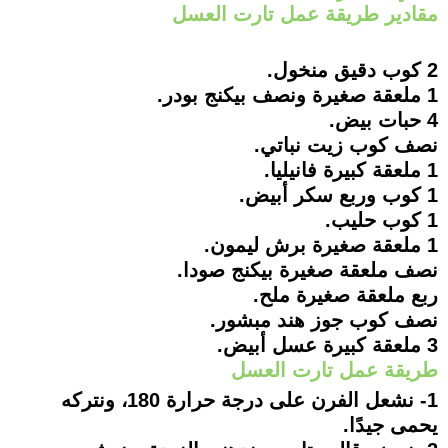
مقادير طريقة عمل تارت العسل
2 كوب دقيق منخول.
1 ملعقة صغيرة ونصف بيكنج بودر.
4 حبات بيض.
نصف كوب زيت نباتي.
1 ملعقة كبيرة فانيليا.
1 كوب وربع سكر أبيض.
1 كوب حليب.
1 ملعقة صغيرة برش ليمون.
نصف ملعقة صغيرة بيكنج صودا.
ربع ملعقة صغيرة ملح.
نصف كوب جوز هند مبشور.
3 ملعقة كبيرة عسل أبيض.
طريقة عمل تارت العسل
1- نشعل الفرن على درجة حرارة 180، ونتركه
يحمى جيدًا.