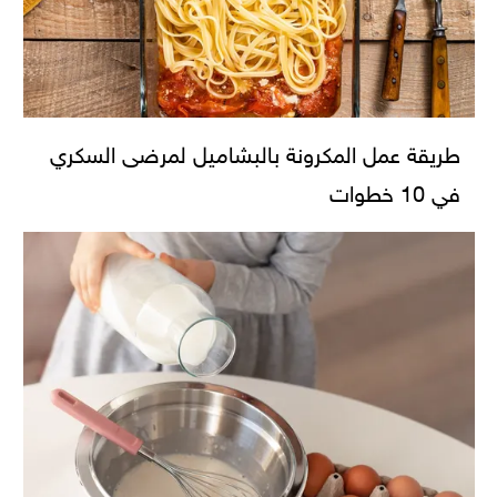
طريقة عمل المكرونة بالبشاميل لمرضى السكري
في 10 خطوات