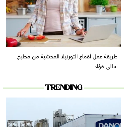
طريقة عمل أقماع التورتيلا المحشية من مطبخ
سالي فؤاد
TRENDING