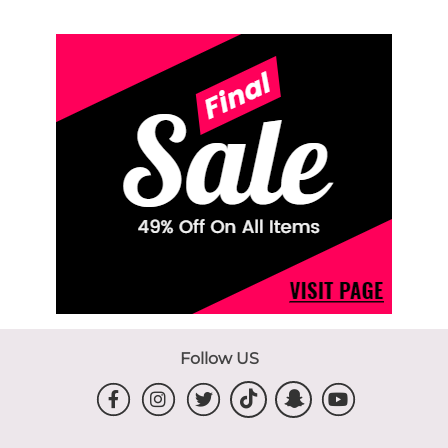
Follow US