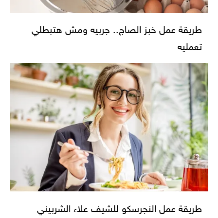
طريقة عمل خبز الصاج.. جربيه ومش هتبطلي
تعمليه
طريقة عمل النجرسكو للشيف علاء الشربيني