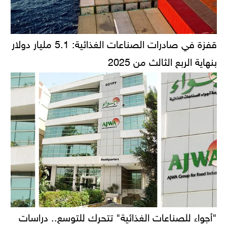
قفزة في صادرات الصناعات الغذائية: 5.1 مليار دولار
بنهاية الربع الثالث من 2025
"أجواء للصناعات الغذائية" تتحرك للتوسع.. دراسات