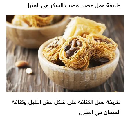
طريقة عمل عصير قصب السكر في المنزل
طريقة عمل الكنافة على شكل عش البلبل وكنافة
الفنجان في المنزل