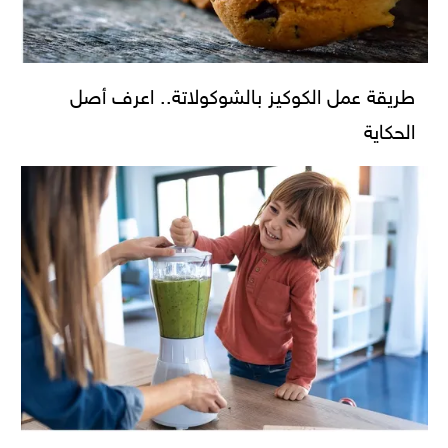
طريقة عمل الكوكيز بالشوكولاتة.. اعرف أصل
الحكاية