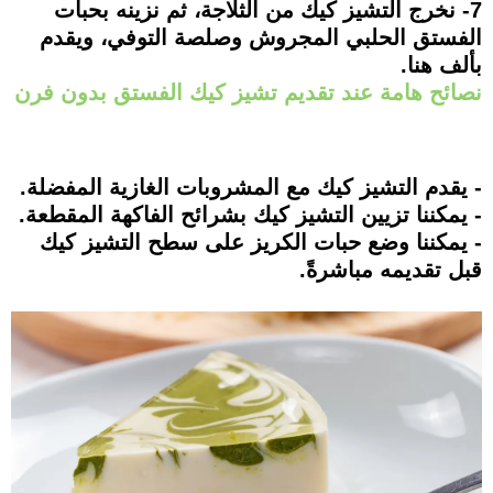
7- نخرج التشيز كيك من الثلاجة، ثم نزينه بحبات
الفستق الحلبي المجروش وصلصة التوفي، ويقدم
بألف هنا.
نصائح هامة عند تقديم تشيز كيك الفستق بدون فرن
- يقدم التشيز كيك مع المشروبات الغازية المفضلة.
- يمكننا تزيين التشيز كيك بشرائح الفاكهة المقطعة.
- يمكننا وضع حبات الكريز على سطح التشيز كيك
قبل تقديمه مباشرةً.