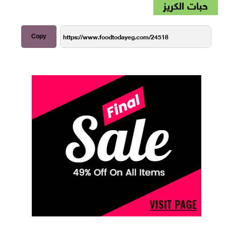
حبات الكريز
Copy