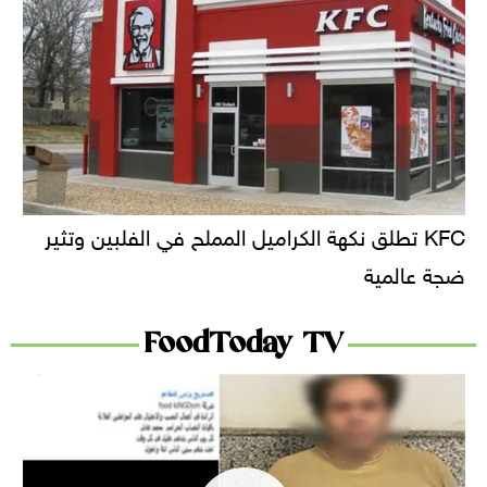
KFC تطلق نكهة الكراميل المملح في الفلبين وتثير
ضجة عالمية
FoodToday TV