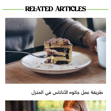
RELATED ARTICLES
طريقة عمل جاتوه الأناناس في المنزل