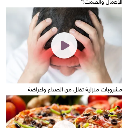
الإهمال والصمت!"
مشروبات منزلية تقلل من الصداع واعراضة