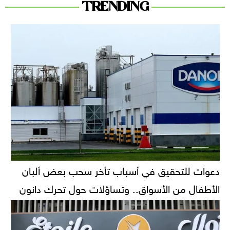
TRENDING
دعوات للتحقيق في أسباب تأخر سحب بعض ألبان
الأطفال من الأسواق.. وتساؤلات حول تحرك دانون