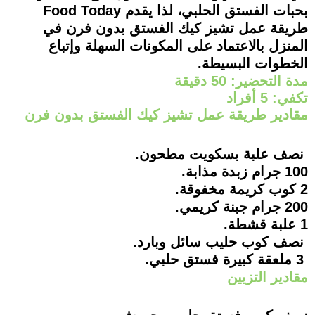
بحبات الفستق الحلبي، لذا يقدم Food Today
طريقة عمل تشيز كيك الفستق بدون فرن في
المنزل بالاعتماد على المكونات السهلة وإتباع
الخطوات البسيطة.
مدة التحضير: 50 دقيقة
تكفي: 5 أفراد
مقادير طريقة عمل تشيز كيك الفستق بدون فرن
نصف علبة بسكويت مطحون.
100 جرام زبدة مذابة.
2 كوب كريمة مخفوقة.
200 جرام جبنة كريمي.
1 علبة قشطة.
نصف كوب حليب سائل وبارد.
3 ملعقة كبيرة فستق حلبي.
مقادير التزيين