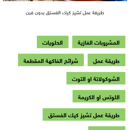
طريقة عمل تشيز كيك الفستق بدون فرن
المشروبات الغازية
الحلويات
طريقة عمل
شرائح الفاكهة المقطعة
الشوكولاتة او التوت
اللوتس او الكريمة
طريقة عمل تشيز كيك الفستق