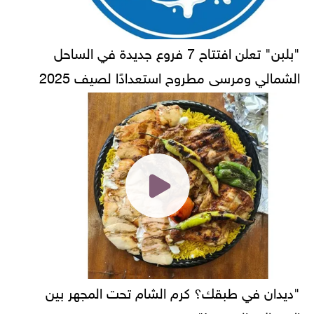
"بلبن" تعلن افتتاح 7 فروع جديدة في الساحل
الشمالي ومرسى مطروح استعدادًا لصيف 2025
"ديدان في طبقك؟ كرم الشام تحت المجهر بين