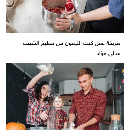
طريقة عمل كيك الليمون من مطبخ الشيف
سالي فؤاد