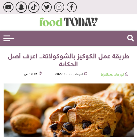
طريقة عمل الكوكيز بالشوكولاتة.. اعرف أصل
الحكاية
نورهان عبدالعزيز
الأربعاء , 28-12-2022
10:16 ص