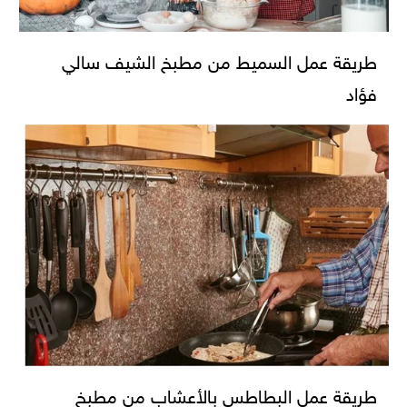
طريقة عمل السميط من مطبخ الشيف سالي
فؤاد
طريقة عمل البطاطس بالأعشاب من مطبخ