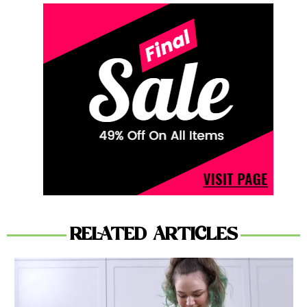
RELATED ARTICLES