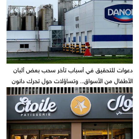
دعوات للتحقيق في أسباب تأخر سحب بعض ألبان
الأطفال من الأسواق.. وتساؤلات حول تحرك دانون