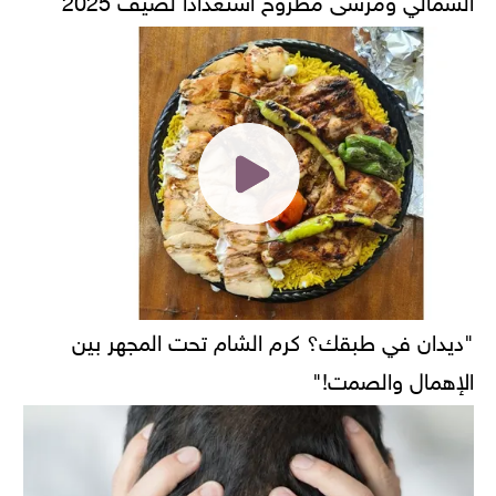
"ديدان في طبقك؟ كرم الشام تحت المجهر بين
الإهمال والصمت!"