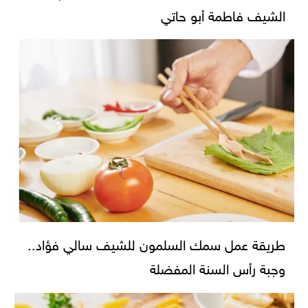
الشيف فاطمة أبو حاتي
طريقة عمل سمك السلمون للشيف سالي فؤاد..
وجبة رأس السنة المفضلة