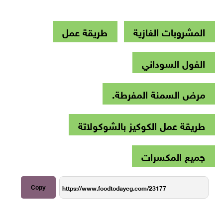
المشروبات الغازية
طريقة عمل
الفول السوداني
مرض السمنة المفرطة.
طريقة عمل الكوكيز بالشوكولاتة
جميع المكسرات
Copy