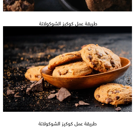
طريقة عمل كوكيز الشوكولاتة
طريقة عمل كوكيز الشوكولاتة