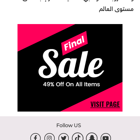
مستوى العالم
Follow US