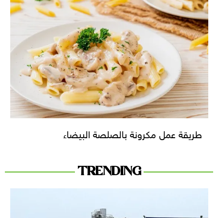
طريقة عمل مكرونة بالصلصة البيضاء
TRENDING