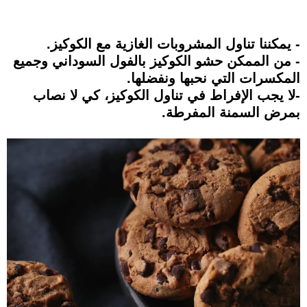
- يمكننا تناول المشروبات الغازية مع الكوكيز.
- من الممكن حشو الكوكيز بالفول السوداني وجميع
المكسرات التي نحبها ونفضلها.
-لا يجب الإفراط في تناول الكوكيز، كي لا نصاب
بمرض السمنة المفرطة.