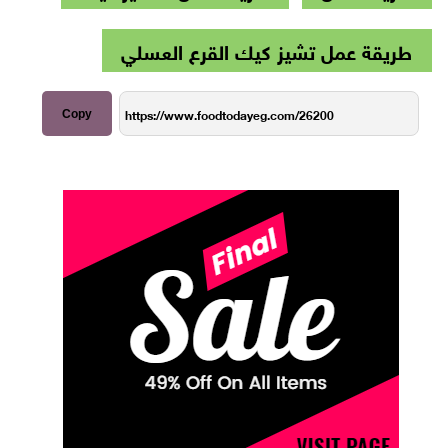
طريقة عمل تشيز كيك القرع العسلي
Copy