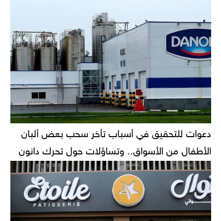
دعوات للتحقيق في أسباب تأخر سحب بعض ألبان
الأطفال من الأسواق.. وتساؤلات حول تحرك دانون