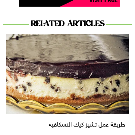
RELATED ARTICLES
طريقة عمل تشيز كيك النسكافيه