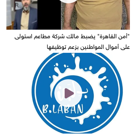
"أمن القاهرة" يضبط مالك شركة مطاعم استولى
على أموال المواطنين بزعم توظيفها