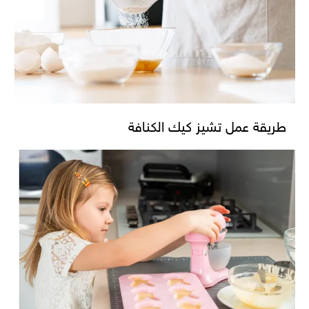
طريقة عمل تشيز كيك الكنافة