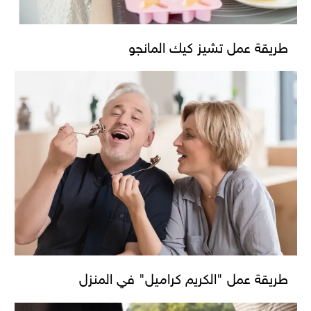
طريقة عمل تشيز كيك المانجو
طريقة عمل "الكريم كراميل" في المنزل