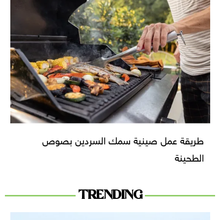
طريقة عمل صينية سمك السردين بصوص
الطحينة
TRENDING