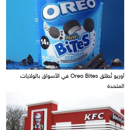
أوريو تُطلق Oreo Bites في الأسواق بالولايات
المتحدة