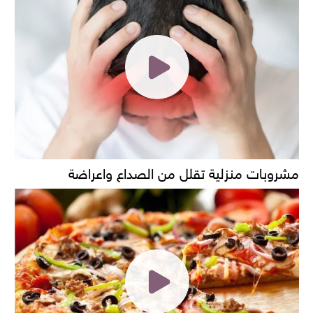
مشروبات منزلية تقلل من الصداع واعراضة