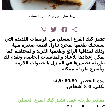
طريقة عمل تشيز كيك القرع العسلي
instagram
WhatsApp
Twitter
Facebook
Share
تشيز كيك القرع العسلي من الوصفات اللذيذة التي
سيعجبك طعمها بمجرد تناول قطعة صغيرة منها،
وذلك لمذاقها الرائع وطعمها الفريد والمختلف، كما
يمكن إعدادها للأعياد والمناسبات الخاصة، ونقدم لك
طريقة تحضيرها في المنزل بالخطوات اللازمة
وبأسرع طريقة ممكنة.
مدة التحضير: 50-60 دقيقة.
تكفي: 6-8 أشخاص.
مقادير طريقة عمل تشيز كيك القرع العسلي