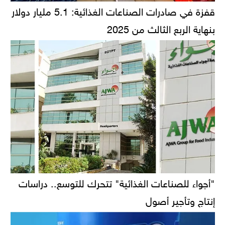
قفزة في صادرات الصناعات الغذائية: 5.1 مليار دولار
بنهاية الربع الثالث من 2025
"أجواء للصناعات الغذائية" تتحرك للتوسع.. دراسات
إنتاج وتأجير أصول