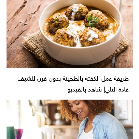
طريقة عمل الكفتة بالطحينة بدون فرن للشيف
غادة التلي| شاهد بالفيديو