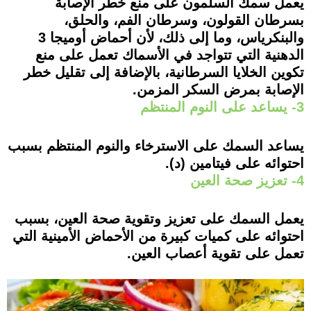
يعمل سمك السلمون على منع خطر الإصابة
بسرطان القولون، وسرطان الفم، والحلق،
والبنكرياس، وما إلى ذلك، لأن أحماض أوميجا 3
الدهنية التي تتواجد في الأسماك تعمل على منع
تكوين الخلايا السرطانية، بالإضافة إلى تقليل خطر
الإصابة بمرض السكر المزمن.
3- يساعد على النوم المنتظم
يساعد السمك على الاسترخاء والنوم المنتظم بسبب
احتوائه على فيتامين (د).
4- تعزيز صحة العين
يعمل السمك على تعزيز وتقوية صحة العين، بسبب
احتوائه على كميات كبيرة من الأحماض الأمينية التي
تعمل على تقوية أعصاب العين.