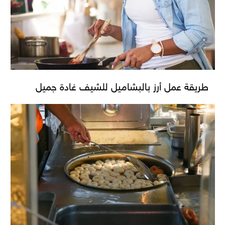
طريقة عمل أرز بالبشاميل للشيف غادة جميل