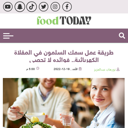
طريقة عمل سمك السلمون في المقلاة
الكهربائية.. فوائده لا تحصى
نورهان عبدالعزيز
الأحد , 18-12-2022
5:00 م