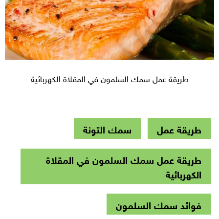
طريقة عمل سمك السلمون في المقلاة الكهربائية
طريقة عمل
سمك التونة
طريقة عمل سمك السلمون في المقلاة
الكهربائية
فوائد سمك السلمون