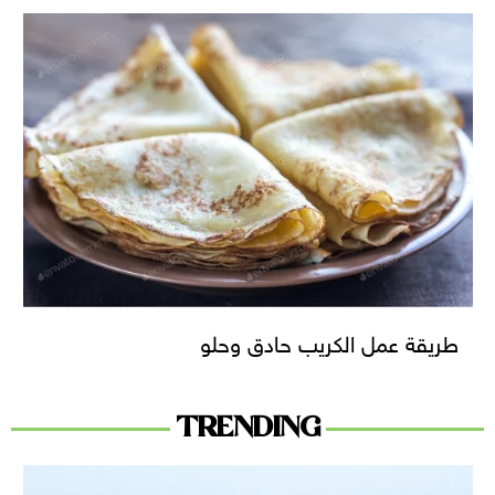
طريقة عمل الكريب حادق وحلو
TRENDING