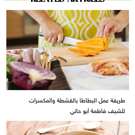
طريقة عمل البطاطا بالقشطة والمكسرات
للشيف فاطمة أبو حاتي