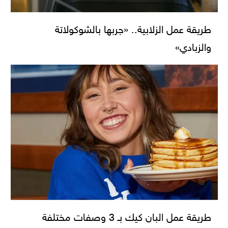
طريقة عمل الزلابية.. «جربها بالشوكولاتة
والزبادي»
طريقة عمل البان كيك بـ 3 وصفات مختلفة