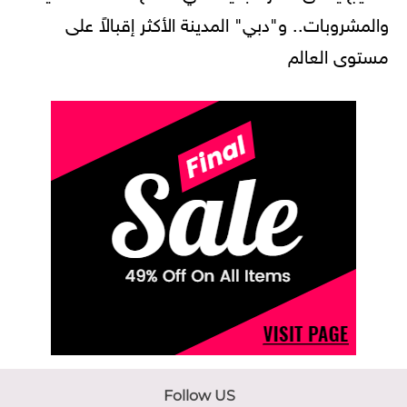
والمشروبات.. و"دبي" المدينة الأكثر إقبالاً على
مستوى العالم
Follow US