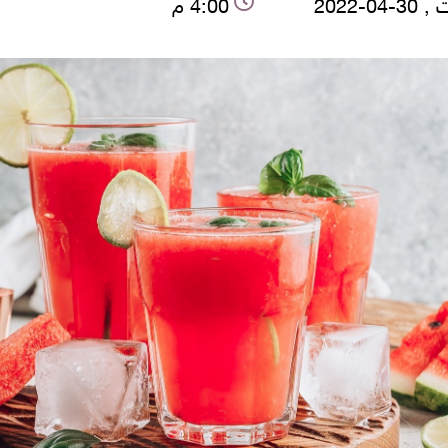
04-2022
4:00 م