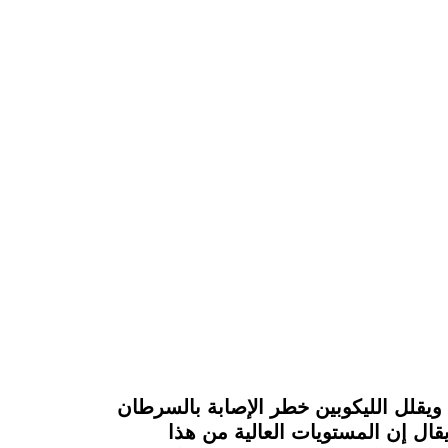
ويقلل الليكوبين خطر الإصابة بالسرطان
قال إن المستويات العالية من هذا