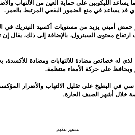
ا يساعد الليكوبين على حماية العين من الالتهاب والأ
لذي قد يساعد في منع الضمور البقعي المرتبط بالعمر.
هو حمض أميني يزيد من مستويات أكسيد النيتريك ف
 ارتفاع محتوى السيترول، بالإضافة إلى ذلك، يقال إن 
، لذي له خصائص مضادة للالتهابات ومضادة للأكسدة، يح
 ويحافظ على حركة الأمعاء منتظمة.
 سي في البطيخ على تقليل الالتهاب والأضرار المؤكس
ة خلال أشهر الصيف الحارة.
عصير بطيخ