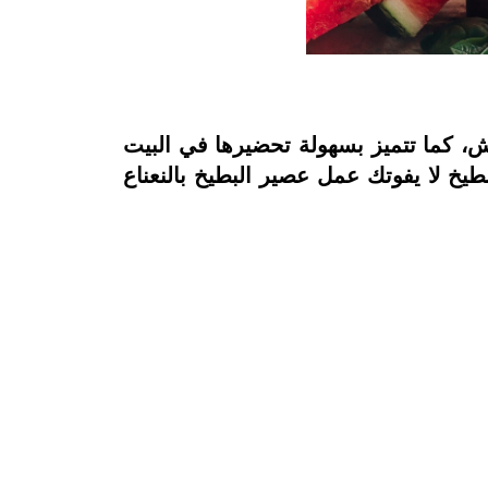
اش، كما تتميز بسهولة تحضيرها في البيت
يخ لا يفوتك عمل عصير البطيخ بالنعناع