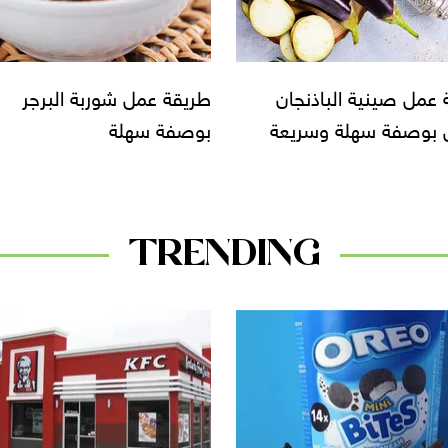
 عمل شوربة البرجر
طريقة عمل سموزي بطيخ
 سهلة
بالليمون
TRENDING