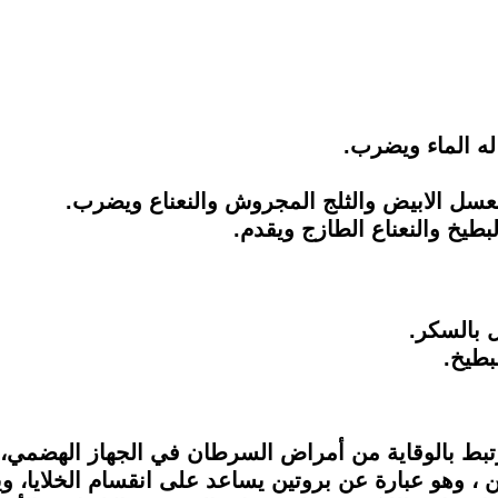
 بالسكر.
بطيخ.
ترتبط بالوقاية من أمراض السرطان في الجهاز الهضمي، 
 ، وهو عبارة عن بروتين يساعد على انقسام الخلايا، وي