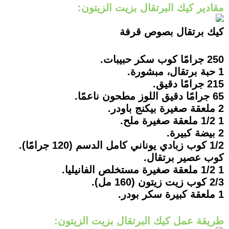
مقادير كيك البرتقال بزيت الزيتون:
كيك برتقال بصوص قرفة
250 جرامًا كوب سكر حبيبات.
1 حبة برتقال، مبشورة.
215 جرامًا دقيق.
65 جرامًا دقيق اللوز مطحون ناعمًا.
2 ملعقة صغيرة بيكنج باودر.
1 1/2 ملعقة صغيرة ملح.
2 بيضة كبيرة.
1/2 كوب زبادي يوناني كامل الدسم (120 جرامًا).
كوب عصير برتقال.
1 1/2 ملعقة صغيرة مستخلص الفانيليا.
2/3 كوب زيت زيتون (160 مل).
1 ملعقة كبيرة سكر بودر.
طريقة عمل كيك البرتقال بزيت الزيتون: