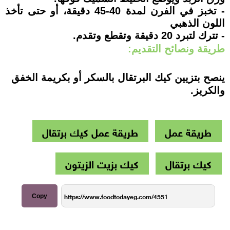
- تخبز في الفرن لمدة 40-45 دقيقة، أو حتى تأخذ
اللون الذهبي
- تترك لتبرد 20 دقيقة وتقطع وتقدم.
طريقة ونصائح التقديم:
ينصح بتزيين كيك البرتقال بالسكر أو بكريمة الخفق
والكريز.
طريقة عمل
طريقة عمل كيك برتقال
كيك برتقال
كيك بزيت الزيتون
Copy