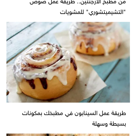
"التشيميتشوري" للمشويات
طريقة عمل السينابون في مطبخك بمكونات
بسيطة وسهلة