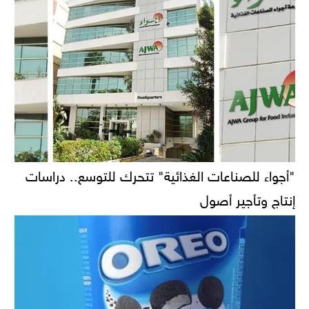
"أجواء للصناعات الغذائية" تتحرك للتوسع.. دراسات
إنتاج وتأجير أصول