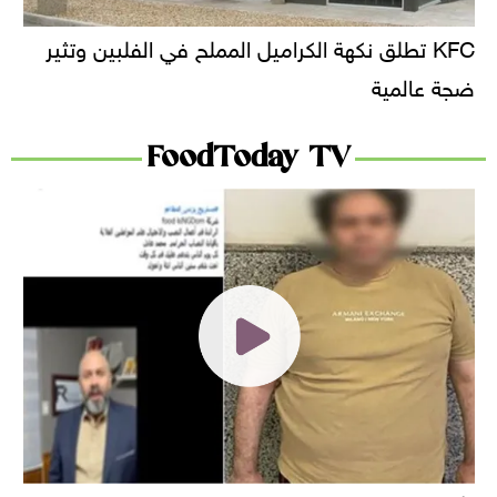
KFC تطلق نكهة الكراميل المملح في الفلبين وتثير
ضجة عالمية
FoodToday TV