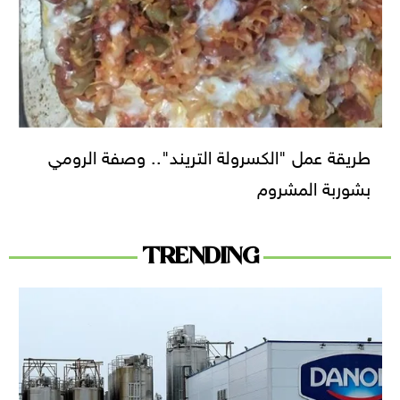
طريقة عمل "الكسرولة التريند".. وصفة الرومي
بشوربة المشروم
TRENDING