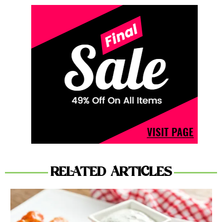
RELATED ARTICLES