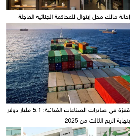
إحالة مالك محل إيتوال للمحاكمة الجنائية العاجلة
قفزة في صادرات الصناعات الغذائية: 5.1 مليار دولار
بنهاية الربع الثالث من 2025