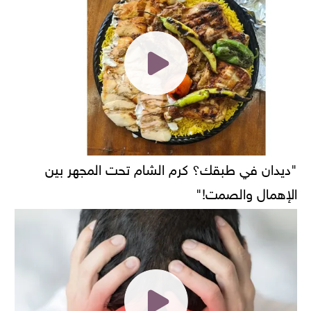
"ديدان في طبقك؟ كرم الشام تحت المجهر بين
الإهمال والصمت!"