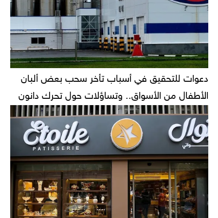
دعوات للتحقيق في أسباب تأخر سحب بعض ألبان
الأطفال من الأسواق.. وتساؤلات حول تحرك دانون