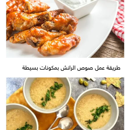
طريقة عمل صوص الرانش بمكونات بسيطة