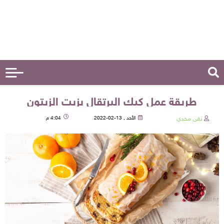
طريقة عمل كيك البرتقال بزيت الزيتون
تقى مجدي
الأحد , 13-02-2022
4:04 م