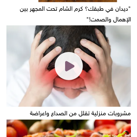
"ديدان في طبقك؟ كرم الشام تحت المجهر بين
الإهمال والصمت!"
مشروبات منزلية تقلل من الصداع واعراضة