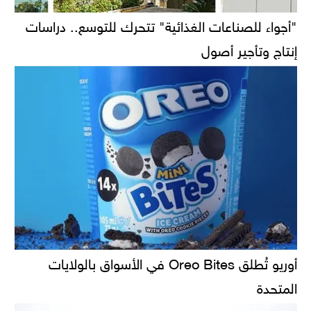
"أجواء للصناعات الغذائية" تتحرك للتوسع.. دراسات
إنتاج وتأجير أصول
أوريو تُطلق Oreo Bites في الأسواق بالولايات
المتحدة