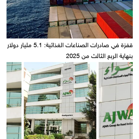
قفزة في صادرات الصناعات الغذائية: 5.1 مليار دولار
بنهاية الربع الثالث من 2025