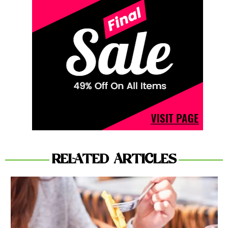
RELATED ARTICLES