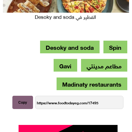
الفطير في Desoky and soda
Desoky and soda
Spin
مطاعم مدينتي
Gavi
Madinaty restaurants
Copy