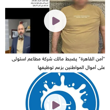
"أمن القاهرة" يضبط مالك شركة مطاعم استولى
على أموال المواطنين بزعم توظيفها