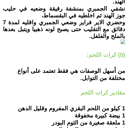
الهند.
نشفي الجمبري بمنشفة رقيقة وضعيه في حليب
جوز الهند ثم اخلطيه في البقسماط،
وحضري الاير فراير وضعي الجمبري واقليه لمدة 7
دقائق مع التقليب حتى يصبح لونه ذهبيا ويتبل بعدها
بالملح والفلفل.
(5) كرات اللحم:
من أسهل الوصفات هي فقط تعتمد على أنواع
مختلفة من التوابل.
مقادير كرات اللحم
1 كيلو من اللحم البقري المفروم وقليل الدهن
1 بيضة كبيرة مخفوقة
1 ملعقة صغيرة من الثوم البودر