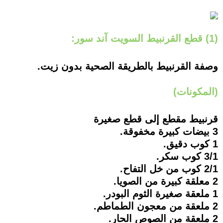
(1) قطع القرنبيط السويت آند سور:
وصفة القرنبيط بالطريقة الصحية بدون زيت.
(المكونات)
قرنبيط مقطع إلى قطع صغيرة
3 بيضات كبيرة مخفوقة.
1 كوب دقيق.
3/1 كوب سكر.
2/1 كوب من خل التفاح.
2 معلقة كبيرة من الصويا.
1 ملعقة صغيرة الثوم البودر.
2 ملعقة من معجون الطماطم.
2 ملعقة من الصوص الحار.