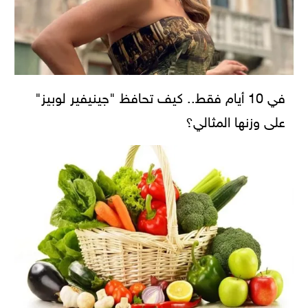
في 10 أيام فقط.. كيف تحافظ "جينيفير لوبيز"
على وزنها المثالي؟