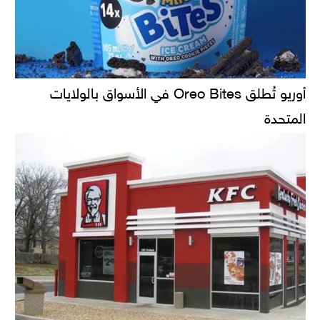
أوريو تُطلق Oreo Bites في الأسواق بالولايات
المتحدة