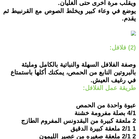
ويقلب مرة أخرى حتى الغليان.
يوضع في وعاء كبير ويخلط الصوص مع القرنبيط ثم
يقدم.
(2) فلافل:
وصفة الفلافل السهلة والنباتية بالكامل ومليئة
بالبروتين النابع من الحمص، يمكنك أكلها باستمتاع
في رغيف العيش.
طريقة عمل الفلافل:
عبوة واحدة من الحمص
4/1 بصلة مفرومة خشنة
2 ملعقة كبيرة من البقدونس المفروم الطازج
1 2/1 ملعقة كبيرة الدقيق
2 2/1 ملعقة صغيره من عصير الليمون