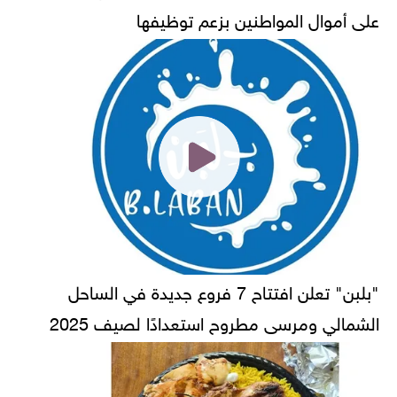
على أموال المواطنين بزعم توظيفها
"بلبن" تعلن افتتاح 7 فروع جديدة في الساحل
الشمالي ومرسى مطروح استعدادًا لصيف 2025