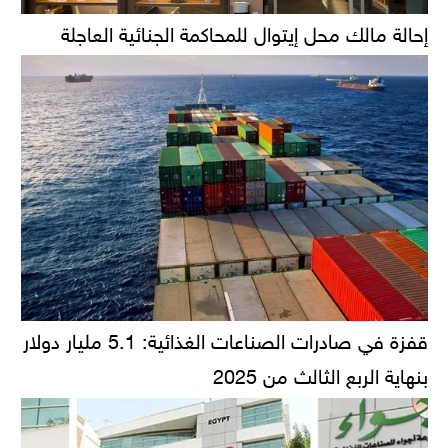
إحالة مالك محل إيتوال للمحاكمة الجنائية العاجلة
قفزة في صادرات الصناعات الغذائية: 5.1 مليار دولار
بنهاية الربع الثالث من 2025