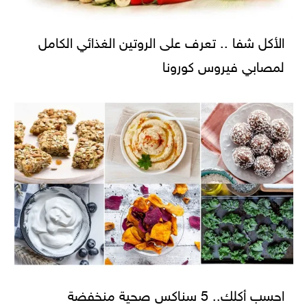
الأكل شفا .. تعرف على الروتين الغذائي الكامل
لمصابي فيروس كورونا
احسب أكلك.. 5 سناكس صحية منخفضة