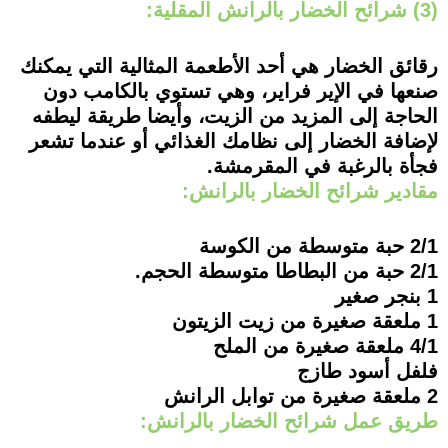
(3) شرائح الخضار بالرانش المقلية:
رقائق الخضار هي أحد الأطعمة المثالية التي يمكنك
صنعها في الإير فراير، وهي تستوي بالكامب دون
الحاجة إلى المزيد من الزيت، وأيضا طريقة ليطفه
لإضافة الخضار إلى نظامك الغذائي أو عندما تشعر
فجأة بالرغبة في المقرمشة.
مقادير شرائح الخضار بالرانش:
2/1 حبة متوسطة من الكوسة
2/1 حبة من البطاطا متوسطة الحجم.
1 بنجر صغير
1 ملعقة صغيرة من زيت الزيتون
4/1 ملعقة صغيرة من الملح
فلفل أسود طازج
2 ملعقة صغيرة من توابل الرانش
طريق عمل شرائح الخضار بالرانش: