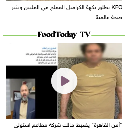
KFC تطلق نكهة الكراميل المملح في الفلبين وتثير
ضجة عالمية
FoodToday TV
"أمن القاهرة" يضبط مالك شركة مطاعم استولى