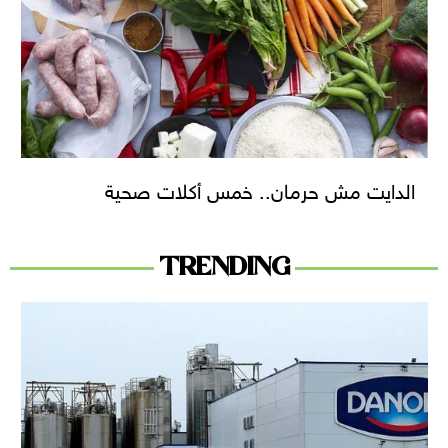
الدايت مش حرمان.. خمس أكلات صحية
TRENDING