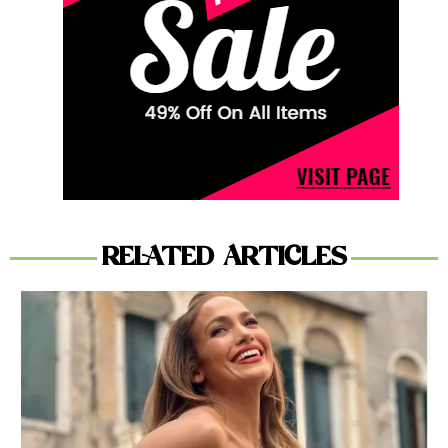
RELATED ARTICLES