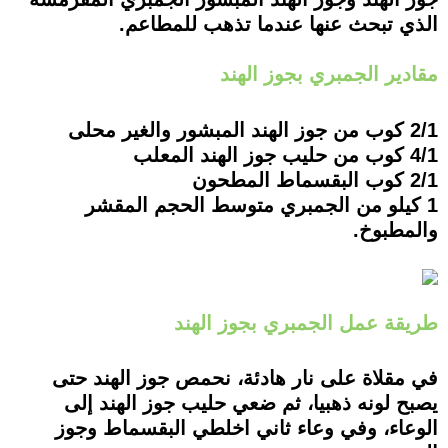
الذي تبحث عنها عندما تذهب للمطاعم.
مقادير الجمبري بجوز الهند
2/1 كوب من جوز الهند المبشور والغير محلى
4/1 كوب من حليب جوز الهند المعلب
2/1 كوب البقسماط المطحون
1 كيلو من الجمبري متوسط الحجم المقشر
والمطبوخ.
طريقة عمل الجمبري بجوز الهند
في مقلاة على نار هادئة، نحمص جوز الهند حتى
يصبح لونه ذهبيا، ثم ضعي حليب جوز الهند إلى
الوعاء، وفي وعاء ثاني اخلطي البقسماط وجوز