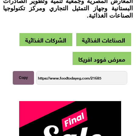
المعارض المصرية وجمعية تنمية وتطوير الصادرات
البستانية وجهاز التمثيل التجاري ومركز تكنولوجيا
الصناعات الغذائية
.
الصناعات الغذائية
الشركات الغذائية
معرض فوود افريكا
Copy