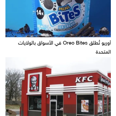
أوريو تُطلق Oreo Bites في الأسواق بالولايات
المتحدة