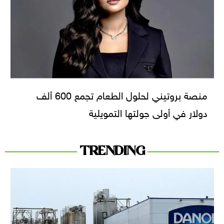
منصة بروتيني لحلول الطعام تجمع 600 ألف
دولار في أولى جولتها التمويلية
TRENDING