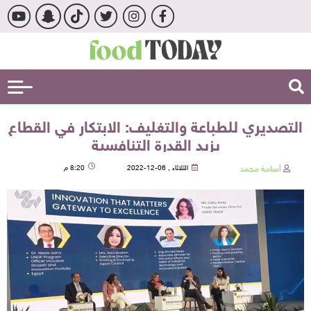
التصديري للطباعة والتغليف: الابتكار في القطاع
يزيد القدرة التنافسية
أسامة محمد
الثلاثاء , 06-12-2022
8:20 م