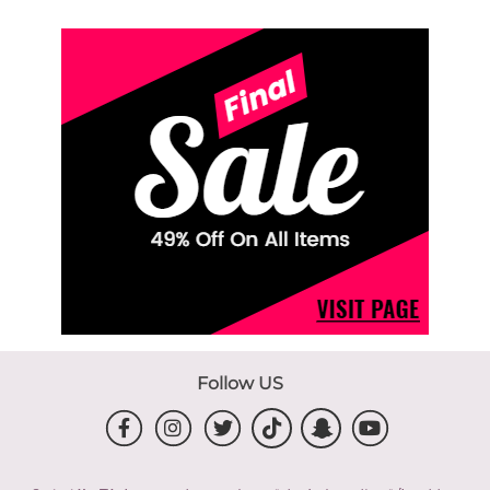
Follow US