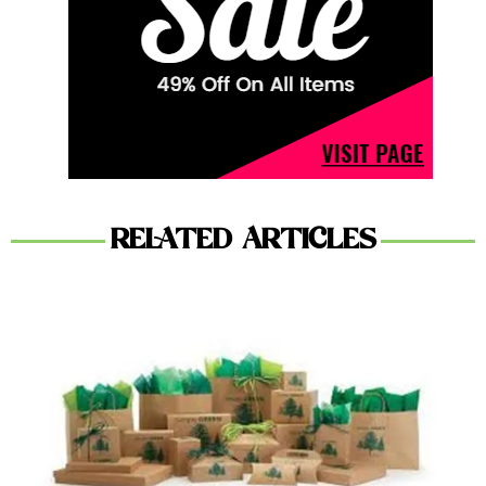
RELATED ARTICLES