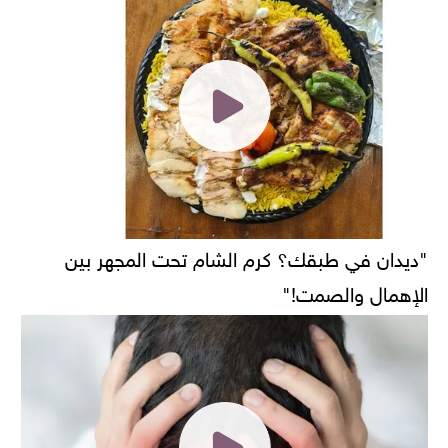
"ديدان في طبقك؟ كرم الشام تحت المجهر بين
الإهمال والصمت!"