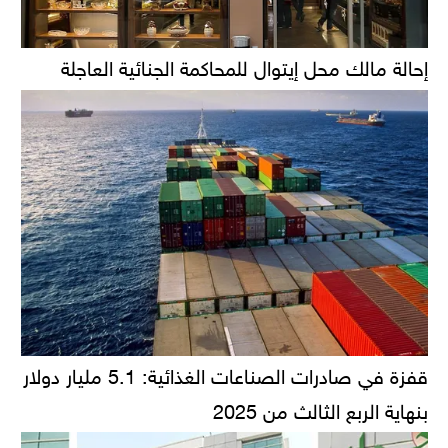
إحالة مالك محل إيتوال للمحاكمة الجنائية العاجلة
قفزة في صادرات الصناعات الغذائية: 5.1 مليار دولار
بنهاية الربع الثالث من 2025