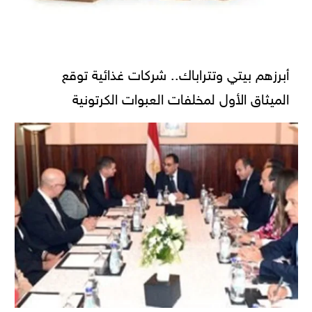
أبرزهم بيتي وتتراباك.. شركات غذائية توقع
الميثاق الأول لمخلفات العبوات الكرتونية