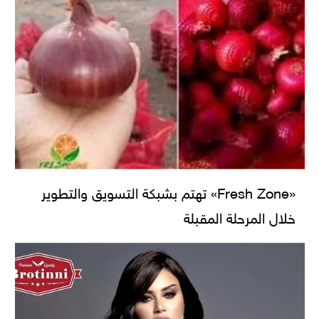
«Fresh Zone» تهتم بشبكة التسويق والتطوير
خلال المرحلة المقبلة