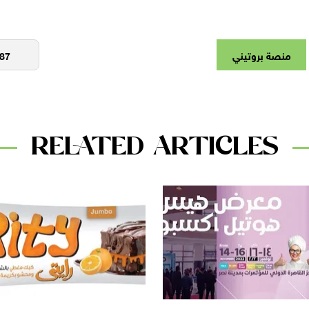
منصة بروتيني
RELATED ARTICLES