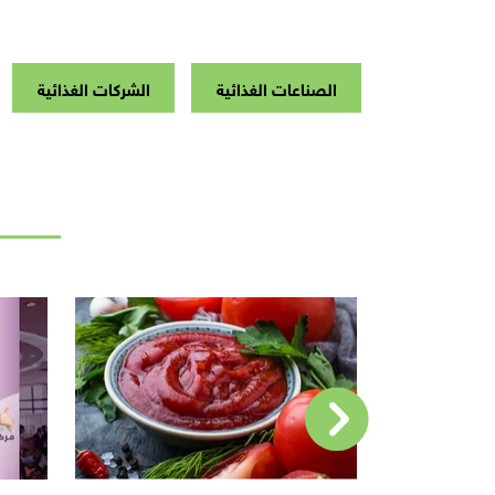
الصناعات الغذائية
الشركات الغذائية