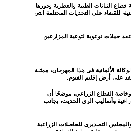
 قطاع النباتات الطبية والعطرية ودورها
نية، للقضاء على التحديات المختلفة التي
عقد حملات توعوية لتوعية المزارعين
كالة الألمانية فى هذا المهرحان، ممثلة
قد على أرض إقليم الفيوم.
 وخاصة القطاع الزراعي، موضحًا أن
لزراعية وأساليب الرى الحديث، بجانب
 والمجلس التصديرى للحاصلات الزراعية