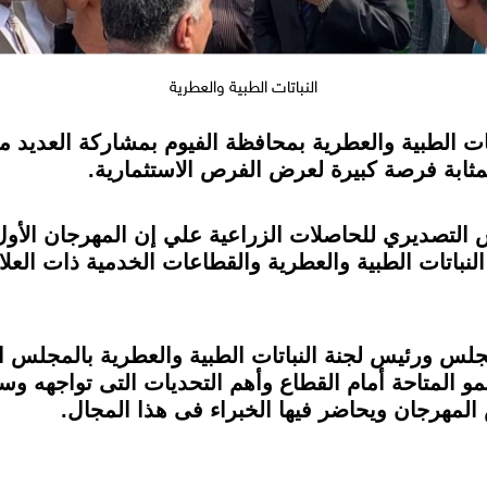
النباتات الطبية والعطرية
اتات الطبية والعطرية بمحافظة الفيوم بمشاركة العديد 
مثابة فرصة كبيرة لعرض الفرص الاستثمارية.
تصديري للحاصلات الزراعية علي إن المهرجان الأول لل
النباتات الطبية والعطرية والقطاعات الخدمية ذات العل
س ورئيس لجنة النباتات الطبية والعطرية بالمجلس ال
و المتاحة أمام القطاع وأهم التحديات التى تواجهه و
المهرجان ويحاضر فيها الخبراء فى هذا المجال.