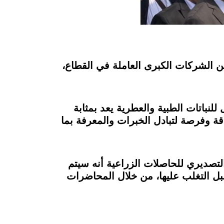
من الشركات الكبرى العاملة في القطاع،
نباتات الطبية والعطرية يعد بمثابة
اقة وفرصة لتبادل الخبرات والمعرفة بما
تصديري للحاصلات الزراعية أنه سيتم
سبل التغلب عليها، من خلال المحاضرات