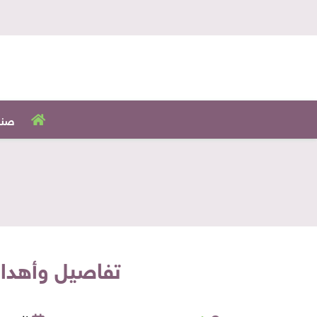
صنا
تفاصيل وأهداف 