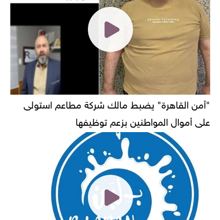
"أمن القاهرة" يضبط مالك شركة مطاعم استولى
على أموال المواطنين بزعم توظيفها