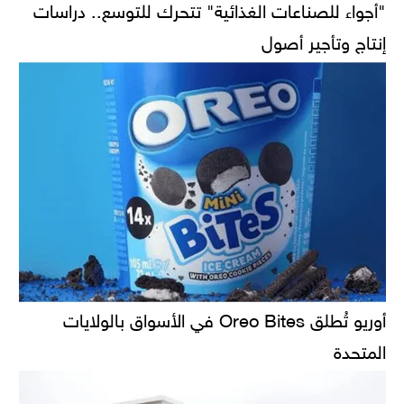
"أجواء للصناعات الغذائية" تتحرك للتوسع.. دراسات
إنتاج وتأجير أصول
أوريو تُطلق Oreo Bites في الأسواق بالولايات
المتحدة