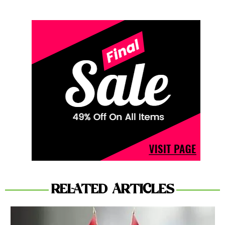
RELATED ARTICLES