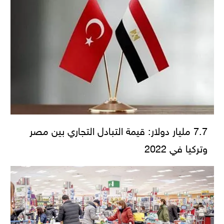
7.7 مليار دولار: قيمة التبادل التجاري بين مصر
وتركيا في 2022