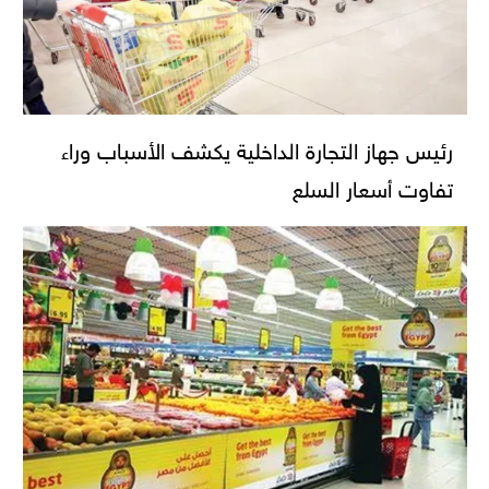
رئيس جهاز التجارة الداخلية يكشف الأسباب وراء
تفاوت أسعار السلع