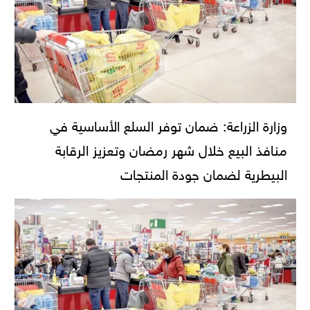
وزارة الزراعة: ضمان توفر السلع الأساسية في
منافذ البيع خلال شهر رمضان وتعزيز الرقابة
البيطرية لضمان جودة المنتجات