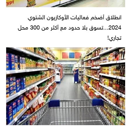
انطلاق أضخم فعاليات الأوكازيون الشتوي
2024...تسوق بلا حدود مع أكثر من 300 محل
تجاري!