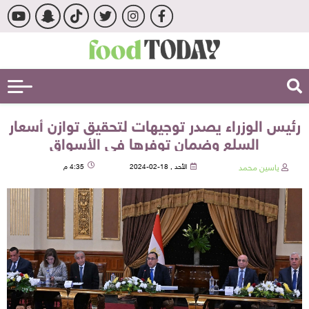
رئيس الوزراء يصدر توجيهات لتحقيق توازن أسعار
السلع وضمان توفرها في الأسواق
ياسين محمد
الأحد , 18-02-2024
4:35 م