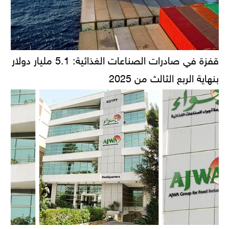
قفزة في صادرات الصناعات الغذائية: 5.1 مليار دولار
بنهاية الربع الثالث من 2025