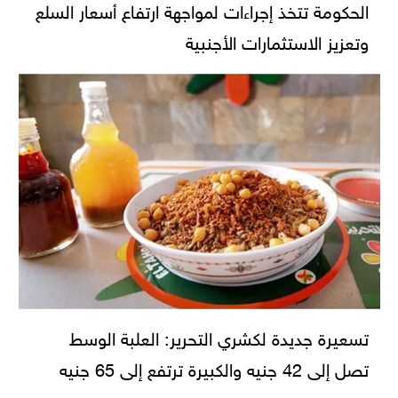
الحكومة تتخذ إجراءات لمواجهة ارتفاع أسعار السلع
وتعزيز الاستثمارات الأجنبية
تسعيرة جديدة لكشري التحرير: العلبة الوسط
تصل إلى 42 جنيه والكبيرة ترتفع إلى 65 جنيه