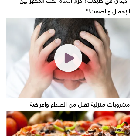
الإهمال والصمت!"
مشروبات منزلية تقلل من الصداع واعراضة