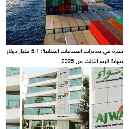
قفزة في صادرات الصناعات الغذائية: 5.1 مليار دولار
بنهاية الربع الثالث من 2025