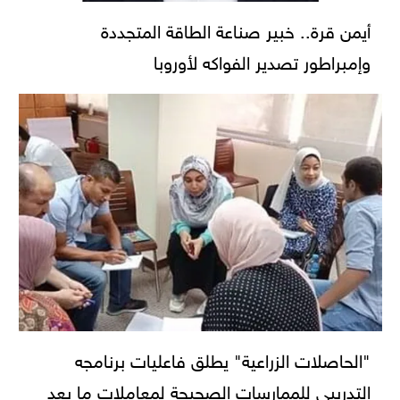
أيمن قرة.. خبير صناعة الطاقة المتجددة
وإمبراطور تصدير الفواكه لأوروبا
"الحاصلات الزراعية" يطلق فاعليات برنامجه
التدريبي للممارسات الصحيحة لمعاملات ما بعد