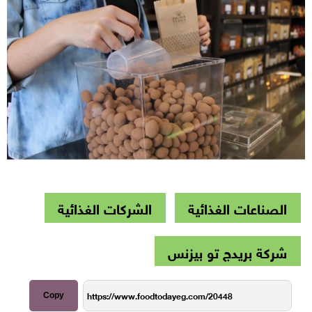
الصناعات الغذائية
الشركات الغذائية
شركة بريدج تو بيزنس
Copy