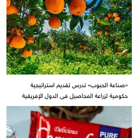
«صناعة الحبوب» تدرس تقديم استراتيجية
حكومية لزراعة المحاصيل فى الدول الإفريقية