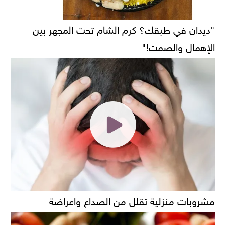
"ديدان في طبقك؟ كرم الشام تحت المجهر بين
الإهمال والصمت!"
مشروبات منزلية تقلل من الصداع واعراضة