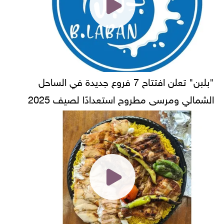
"بلبن" تعلن افتتاح 7 فروع جديدة في الساحل
الشمالي ومرسى مطروح استعدادًا لصيف 2025