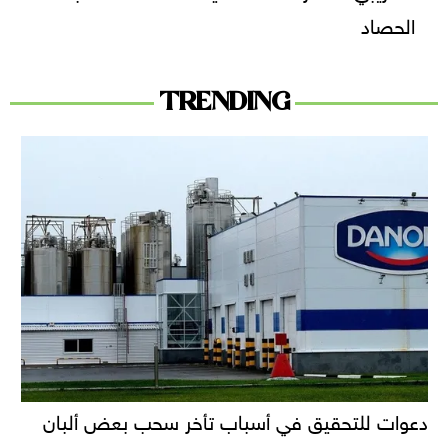
الحصاد
TRENDING
دعوات للتحقيق في أسباب تأخر سحب بعض ألبان