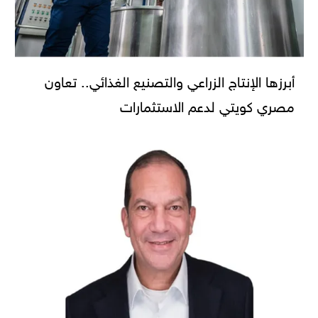
أبرزها الإنتاج الزراعي والتصنيع الغذائي.. تعاون
مصري كويتي لدعم الاستثمارات