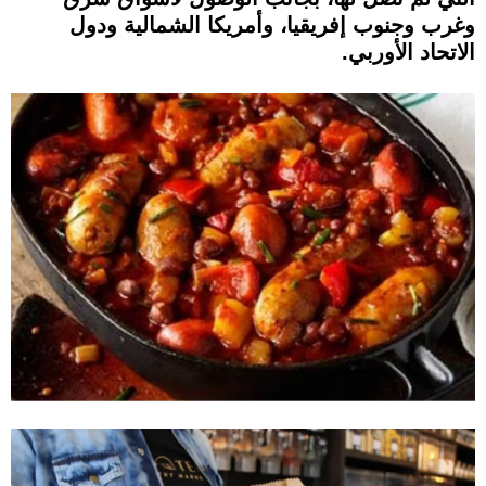
وغرب وجنوب إفريقيا، وأمريكا الشمالية ودول
الاتحاد الأوربي.