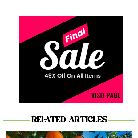
RELATED ARTICLES