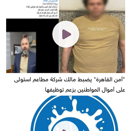
"أمن القاهرة" يضبط مالك شركة مطاعم استولى
على أموال المواطنين بزعم توظيفها