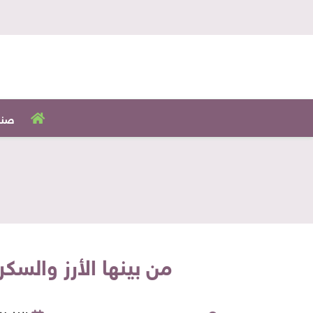
صنا
من بينها الأرز والسكر