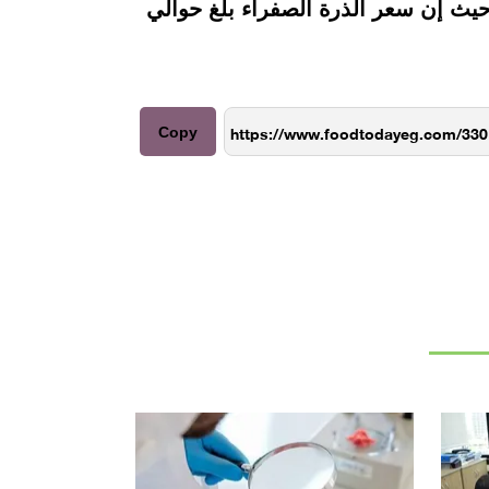
حيث إن سعر الذرة الصفراء بلغ حوالي
Copy