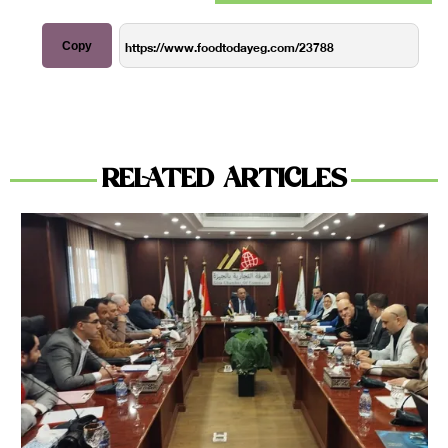
Copy
RELATED ARTICLES