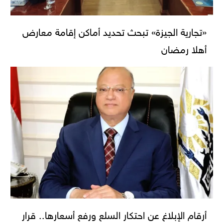
«تجارية الجيزة» تبحث تحديد أماكن إقامة معارض
أهلا رمضان
أرقام الإبلاغ عن احتكار السلع ورفع أسعارها.. قرار