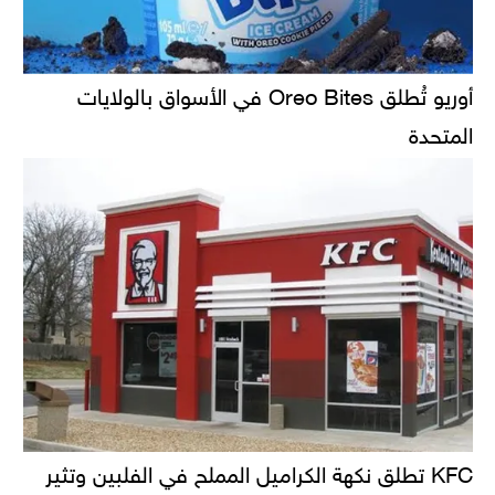
أوريو تُطلق Oreo Bites في الأسواق بالولايات
المتحدة
KFC تطلق نكهة الكراميل المملح في الفلبين وتثير