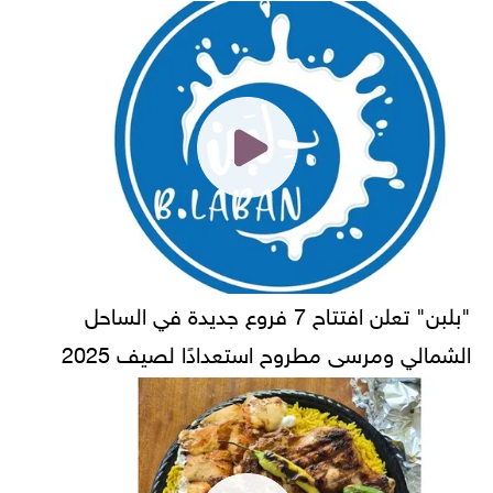
"بلبن" تعلن افتتاح 7 فروع جديدة في الساحل
الشمالي ومرسى مطروح استعدادًا لصيف 2025