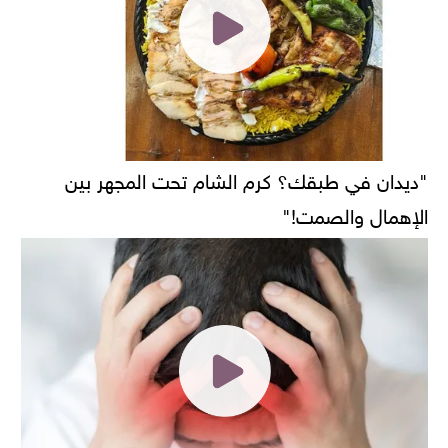
"ديدان في طبقك؟ كرم الشام تحت المجهر بين
الإهمال والصمت!"