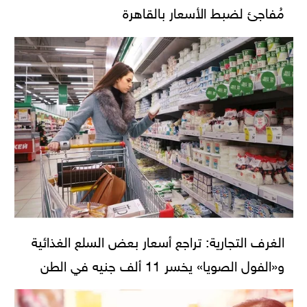
مُفاجئ لضبط الأسعار بالقاهرة
الغرف التجارية: تراجع أسعار بعض السلع الغذائية
و«الفول الصويا» يخسر 11 ألف جنيه في الطن