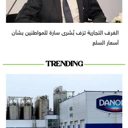
الغرف التجارية تزف بُشرى سارة للمواطنين بشأن
أسعار السلع
TRENDING