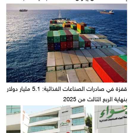
قفزة في صادرات الصناعات الغذائية: 5.1 مليار دولار
بنهاية الربع الثالث من 2025