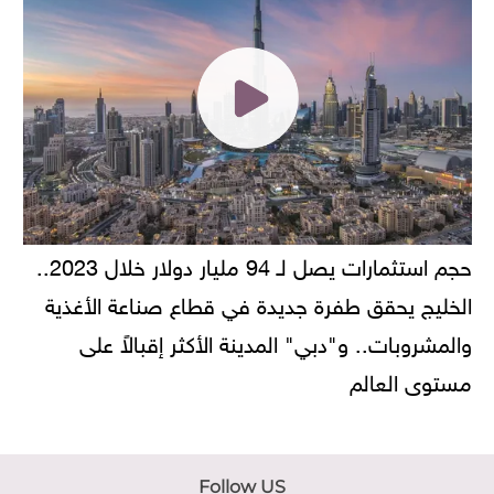
حجم استثمارات يصل لـ 94 مليار دولار خلال 2023..
الخليج يحقق طفرة جديدة في قطاع صناعة الأغذية
والمشروبات.. و"دبي" المدينة الأكثر إقبالاً على
مستوى العالم
Follow US