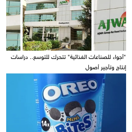
"أجواء للصناعات الغذائية" تتحرك للتوسع.. دراسات
إنتاج وتأجير أصول