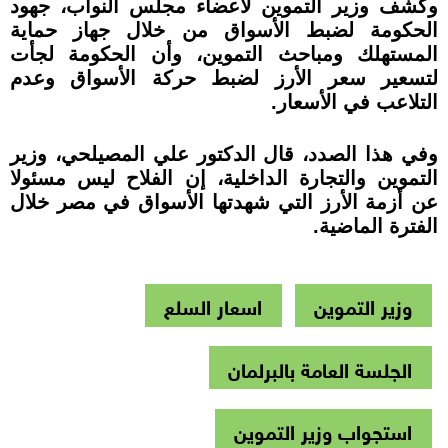
وكشف وزير التموين لأعضاء مجلس النواب، جهود
الحكومة لضبط الأسواق من خلال جهاز حماية
المستهلك ومباحث التموين، وأن الحكومة لجأت
لتسعير سعر الأرز لضبط حركة الأسواق وعدم
التلاعب في الأسعار
.
وفي هذا الصدد، قال الدكتور علي المصيلحي، وزير
التموين والتجارة الداخلية، إن الفلاح ليس مسئولا
عن أزمة الأرز التي شهدتها الأسواق في مصر خلال
الفترة الماضية
.
وزير التموين
اسعار السلع
الجلسة العامة بالبرلمان
استجواب وزير التموين