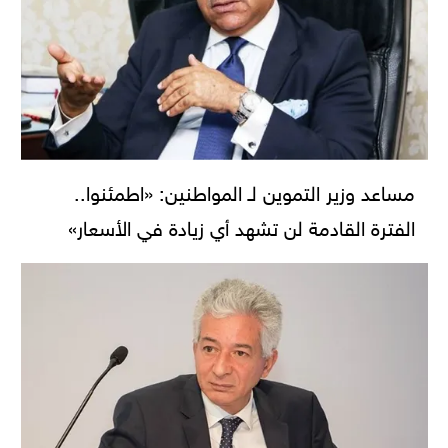
مساعد وزير التموين لـ المواطنين: «اطمئنوا..
الفترة القادمة لن تشهد أي زيادة في الأسعار»