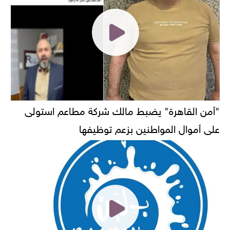
"أمن القاهرة" يضبط مالك شركة مطاعم استولى
على أموال المواطنين بزعم توظيفها