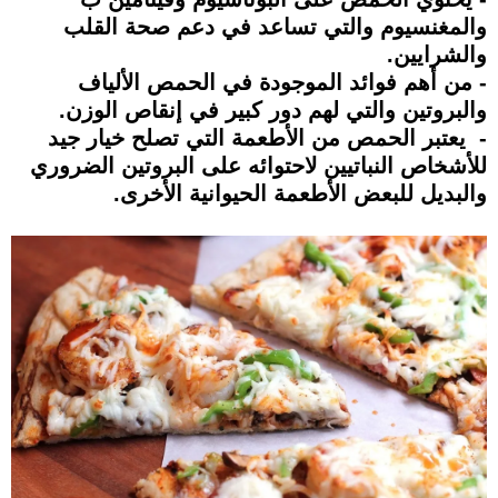
والمغنسيوم والتي تساعد في دعم صحة القلب
والشرايين.
- من أهم فوائد الموجودة في الحمص الألياف
والبروتين والتي لهم دور كبير في إنقاص الوزن.
- يعتبر الحمص من الأطعمة التي تصلح خيار جيد
للأشخاص النباتيين لاحتوائه على البروتين الضروري
والبديل للبعض الأطعمة الحيوانية الأخرى.