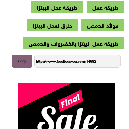
طريقة عمل
طريقة عمل البيتزا
فوائد الحمص
طرق لعمل البيتزا
طريقة عمل البيتزا بالخضروات والحمص
Copy