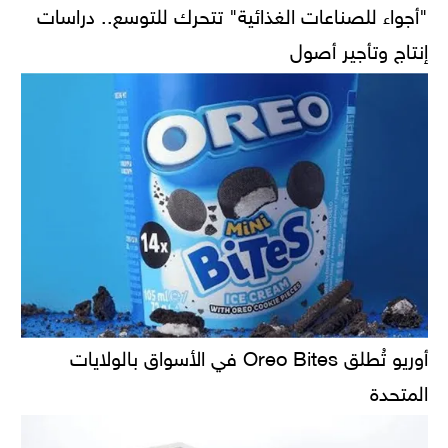
"أجواء للصناعات الغذائية" تتحرك للتوسع.. دراسات
إنتاج وتأجير أصول
أوريو تُطلق Oreo Bites في الأسواق بالولايات
المتحدة