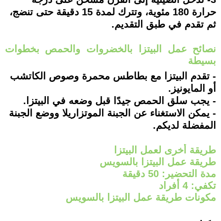
حرارة 180 مئوية، وتترك لمدة 15 دقيقة حتى تنضج،
ثم تقدم في طبق التقديم.
نصائح عمل البيتزا بالخضروات والحمص بخطوات
بسيطة
- تقدم البيتزا مع بطاطس محمرة وصوص الكاتشب
أو المايونيز.
- يجب سلق الحمص جيدًا قبل وضعه في البيتزا.
- يمكن الاستغناء عن الجبنة الموتزاريلا ووضع الجبنة
المفضلة لديكم.
طريقة أخرى لعمل البيتزا
طريقة عمل البيتزا بالسويس
مدة التحضير: 50 دقيقة
تكفي: 4 أفراد
مكونات طريقة عمل البيتزا بالسويس