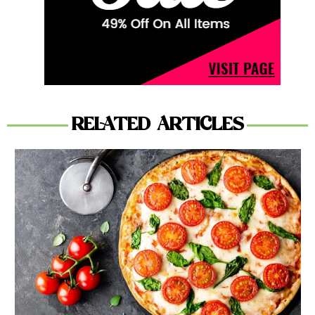
RELATED ARTICLES