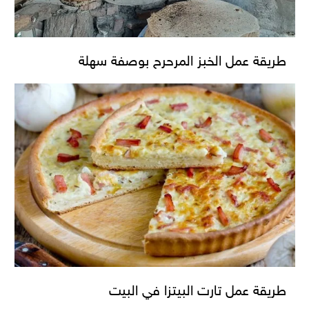
طريقة عمل الخبز المرحرح بوصفة سهلة
طريقة عمل تارت البيتزا في البيت