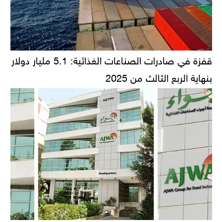
قفزة في صادرات الصناعات الغذائية: 5.1 مليار دولار
بنهاية الربع الثالث من 2025