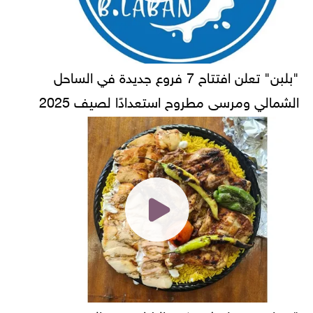
"بلبن" تعلن افتتاح 7 فروع جديدة في الساحل
الشمالي ومرسى مطروح استعدادًا لصيف 2025