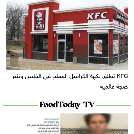
KFC تطلق نكهة الكراميل المملح في الفلبين وتثير
ضجة عالمية
FoodToday TV