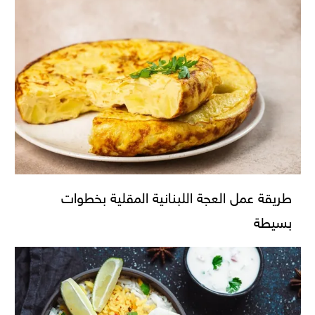
طريقة عمل العجة اللبنانية المقلية بخطوات
بسيطة