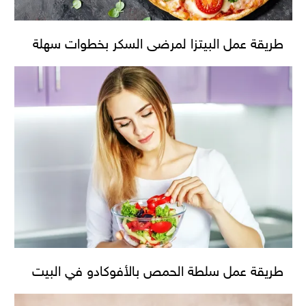
طريقة عمل البيتزا لمرضى السكر بخطوات سهلة
طريقة عمل سلطة الحمص بالأفوكادو في البيت