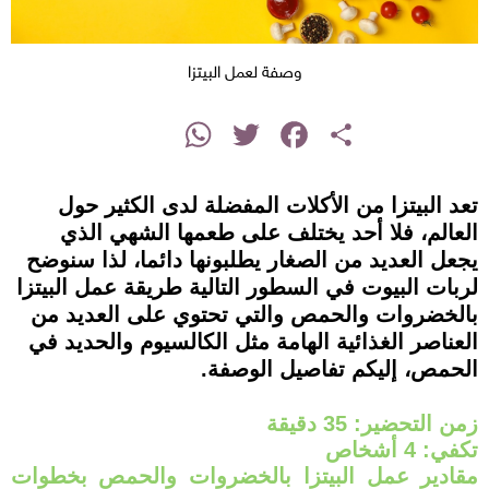
وصفة لعمل البيتزا
instagram
WhatsApp
Twitter
Facebook
Share
تعد البيتزا من الأكلات المفضلة لدى الكثير حول
العالم، فلا أحد يختلف على طعمها الشهي الذي
يجعل العديد من الصغار يطلبونها دائما، لذا سنوضح
لربات البيوت في السطور التالية طريقة عمل البيتزا
بالخضروات والحمص والتي تحتوي على العديد من
العناصر الغذائية الهامة مثل الكالسيوم والحديد في
الحمص، إليكم تفاصيل الوصفة.
زمن التحضير: 35 دقيقة
تكفي: 4 أشخاص
مقادير عمل البيتزا بالخضروات والحمص بخطوات