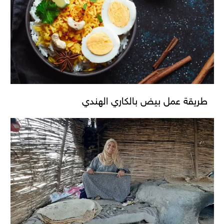
طريقة عمل بيض بالكاري الهندي