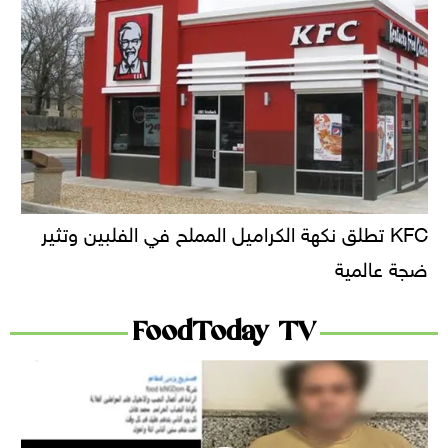
KFC تطلق نكهة الكراميل المملح في الفلبين وتثير
ضجة عالمية
FoodToday TV