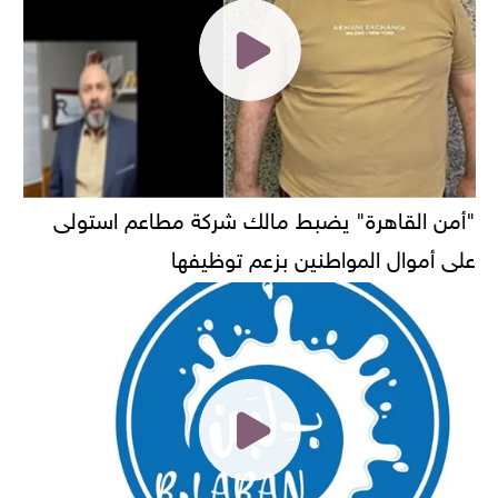
"أمن القاهرة" يضبط مالك شركة مطاعم استولى
على أموال المواطنين بزعم توظيفها