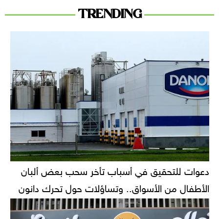
TRENDING
دعوات للتحقيق في أسباب تأخر سحب بعض ألبان
الأطفال من الأسواق.. وتساؤلات حول تحرك دانون