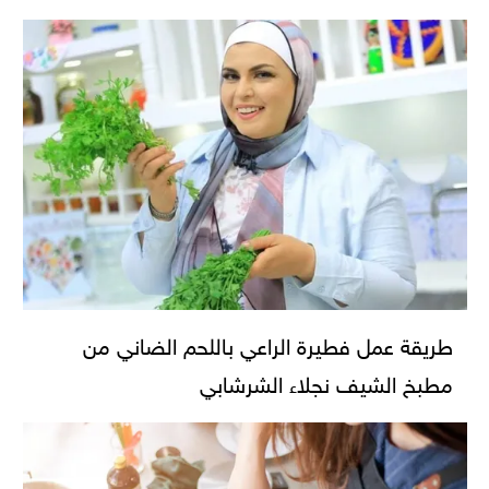
طريقة عمل فطيرة الراعي باللحم الضاني من
مطبخ الشيف نجلاء الشرشابي