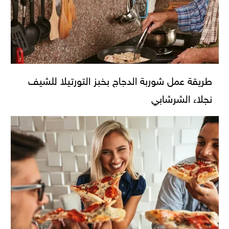
طريقة عمل شوربة الدجاج بخبز التورتيلا للشيف
نجلاء الشرشابي