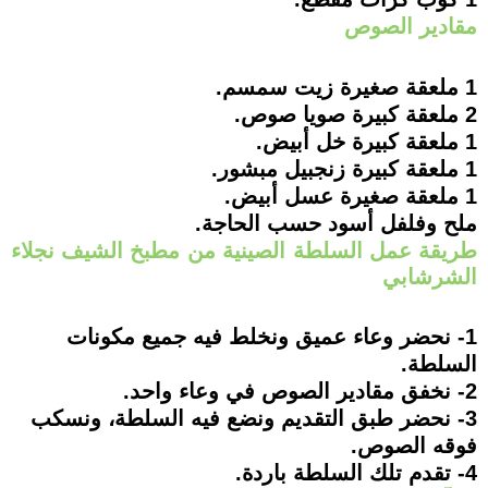
مقادير الصوص
1 ملعقة صغيرة زيت سمسم.
2 ملعقة كبيرة صويا صوص.
1 ملعقة كبيرة خل أبيض.
1 ملعقة كبيرة زنجبيل مبشور.
1 ملعقة صغيرة عسل أبيض.
ملح وفلفل أسود حسب الحاجة.
طريقة عمل السلطة الصينية من مطبخ الشيف نجلاء
الشرشابي
1- نحضر وعاء عميق ونخلط فيه جميع مكونات
السلطة.
2- نخفق مقادير الصوص في وعاء واحد.
3- نحضر طبق التقديم ونضع فيه السلطة، ونسكب
فوقه الصوص.
4- تقدم تلك السلطة باردة.