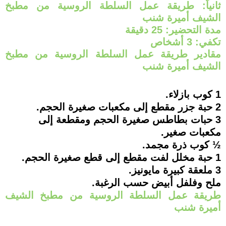
ثانياً: طريقة عمل السلطة الروسية من مطبخ
الشيف أميرة شنب
مدة التحضير: 25 دقيقة
تكفي: 3 أشخاص
مقادير طريقة عمل السلطة الروسية من مطبخ
الشيف أميرة شنب
1 كوب بازلاء.
2 حبة جزر مقطع إلى مكعبات صغيرة الحجم.
3 حبات بطاطس صغيرة الحجم ومقطعة إلى
مكعبات صغير.
½ كوب ذرة مجمد.
1 حبة مخلل لفت مقطع إلى قطع صغيرة الحجم.
3 ملعقة كبيرة مايونيز.
ملح وفلفل أبيض حسب الرغبة.
طريقة عمل السلطة الروسية من مطبخ الشيف
أميرة شنب