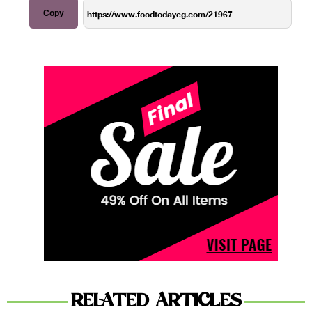
Copy
RELATED ARTICLES