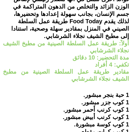
الوزن الزائد والتخلص من الدهون المتراكمة في
جسم الإنسان، بجانب سهولة إعدادها وتحضيرها،
لذلك يقدم Food Today طريقة عمل السلطة
الصيني في المنزل بمقادير سهلة وصحية، استنادا
إلى مطبخ الشيف نجلاء الشرشابي.
أولاً: طريقة عمل السلطة الصينية من مطبخ الشيف
نجلاء الشرشابي
مدة التحضير: 10 دقائق
تكفي: 4 أفراد
مقادير طريقة عمل السلطة الصينية من مطبخ
الشيف نجلاء الشرشابي
1 حبة بنجر مبشور.
1 كوب جزر مبشور.
1 كوب كرنب أحمر مبشور.
1 كوب كرنب أبيض مبشور.
1 كوب كوسة مبشورة.
1 كوب كرات مقطع.