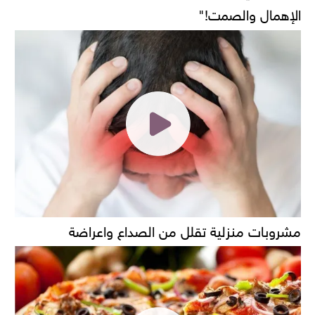
الإهمال والصمت!"
مشروبات منزلية تقلل من الصداع واعراضة