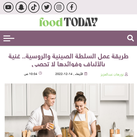
طريقة عمل السلطة الصينية والروسية.. غنية
بالألياف وفوائدها لا تحصى
نورهان عبدالعزيز
الأربعاء , 14-12-2022
10:04 ص