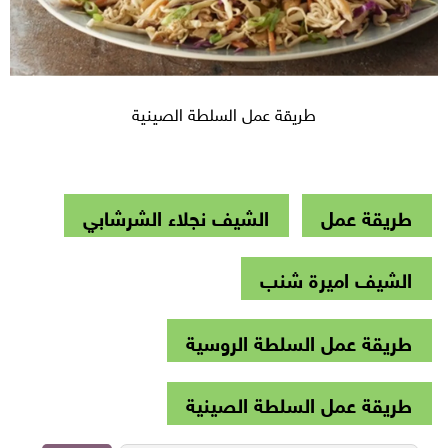
طريقة عمل السلطة الصينية
طريقة عمل
الشيف نجلاء الشرشابي
الشيف اميرة شنب
طريقة عمل السلطة الروسية
طريقة عمل السلطة الصينية