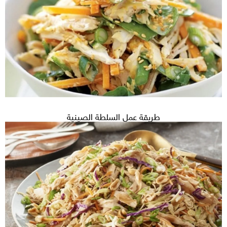
طريقة عمل السلطة الصينية