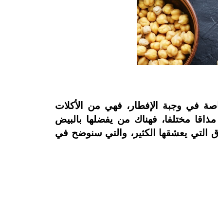
اصة في وجبة الإفطار، فهي من الأكلات
ذاقا مختلفا، فهناك من يفضلها بالبيض
 التي يعشقها الكثير، والتي سنوضح في