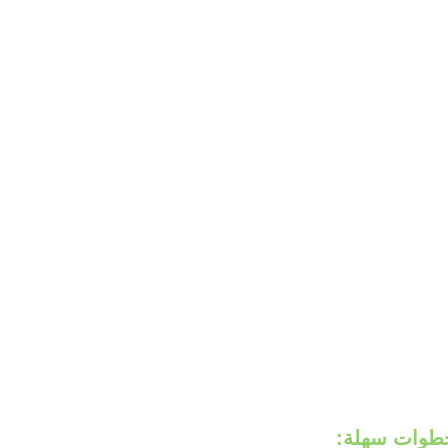
خطوات سهلة: