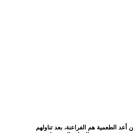
 أعد الطعمية هم الفراعنة، بعد تناولهم