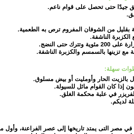
طوات سهلة:
ول بالزيت الحار وأومليت أو بيض مسلوق.
 إذا كان القوام مائل للسيولة.
فريزر في علبة محكمة الغلق.
ة لديكم.
 في مصر التى يمتد تاريخها إلى عصر الفراعنة، وأول من