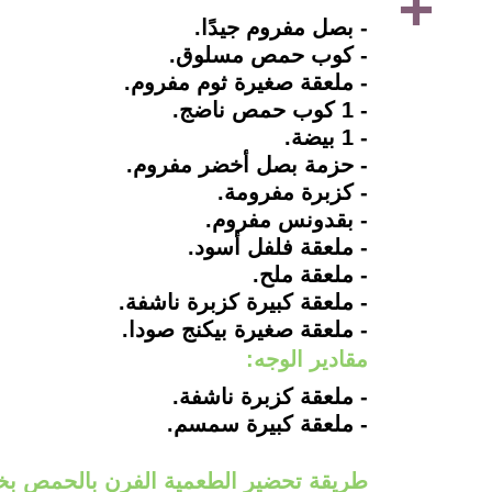
- بصل مفروم جيدًا.
- كوب حمص مسلوق.
- ملعقة صغيرة ثوم مفروم.
- 1 كوب حمص ناضج.
- 1 بيضة.
- حزمة بصل أخضر مفروم.
- كزبرة مفرومة.
- بقدونس مفروم.
- ملعقة فلفل أسود.
- ملعقة ملح.
- ملعقة كبيرة كزبرة ناشفة.
- ملعقة صغيرة بيكنج صودا.
مقادير الوجه:
- ملعقة كزبرة ناشفة.
- ملعقة كبيرة سمسم.
طريقة تحضير الطعمية الفرن بالحمص ب