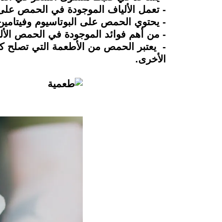
- تعمل الألياف الموجودة في الحمص على ت
- يحتوي الحمص على البوتاسيوم وفيتامي
- من أهم فوائد الموجودة في الحمص الألي
- يعتبر الحمص من الأطعمة التي تصلح كخي
الأخرى.