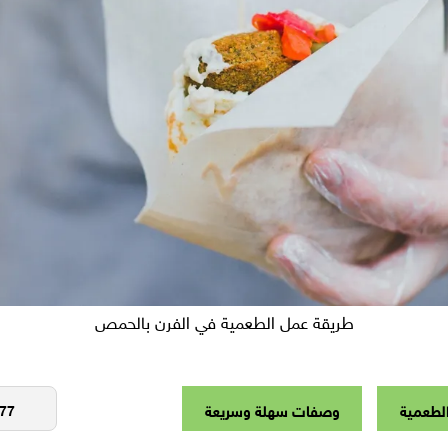
طريقة عمل الطعمية في الفرن بالحمص
لطعمية
وصفات سهلة وسريعة