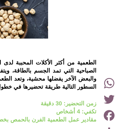
instagram
الطعمية من أكثر الأكلات المحببة لدى 
الصباحية التي تمد الجسم بالطاقة، ويت
WhatsApp
والبعض الآخر يفضلها محشية، وتعد الطع
السطور التالية طريقة تحضيرها في خطو
Twitter
زمن التحضير: 30 دقيقة
Facebook
تكفي: 4 أشخاص
مقادير عمل الطعمية الفرن بالحمص بخط
Share