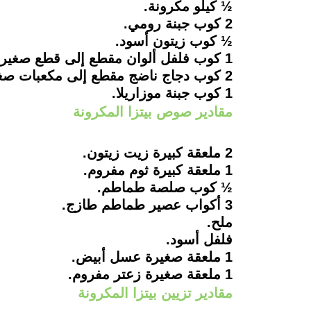
½ كيلو مكرونة.
2 كوب جبنة رومي.
½ كوب زيتون أسود.
1 كوب فلفل ألوان مقطع إلى قطع صغيرة الحجم.
2 كوب دجاج ناضج مقطع إلى مكعبات صغيرة.
1 كوب جبنة موزاريلا.
مقادير صوص بيتزا المكرونة
2 ملعقة كبيرة زيت زيتون.
1 ملعقة كبيرة ثوم مفروم.
½ كوب صلصة طماطم.
3 أكواب عصير طماطم طازج.
ملح.
فلفل أسود.
1 ملعقة صغيرة عسل أبيض.
1 ملعقة صغيرة زعتر مفروم.
مقادير تزيين بيتزا المكرونة