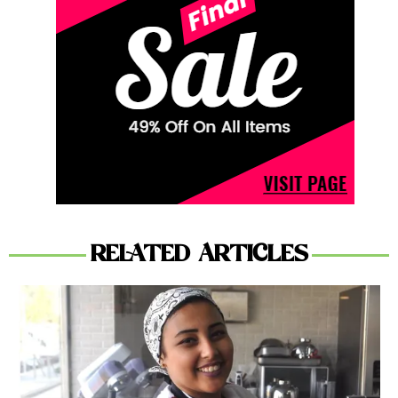
RELATED ARTICLES