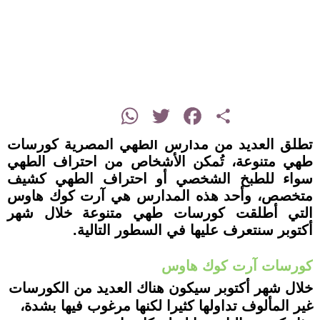
instagram
WhatsApp
Twitter
Facebook
Share
تطلق العديد من مدارس الطهي المصرية كورسات
طهي متنوعة، تُمكن الأشخاص من احتراف الطهي
سواء للطبخ الشخصي أو احتراف الطهي كشيف
متخصص، وأحد هذه المدارس هي آرت كوك هاوس
التي أطلقت كورسات طهي متنوعة خلال شهر
أكتوبر سنتعرف عليها في السطور التالية.
كورسات آرت كوك هاوس
خلال شهر أكتوبر سيكون هناك العديد من الكورسات
غير المألوف تداولها كثيرا لكنها مرغوب فيها بشدة،