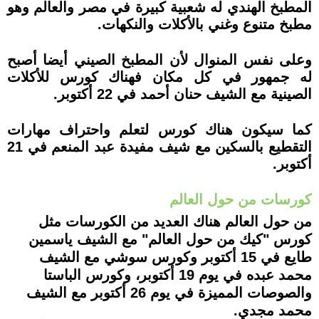
المطبخ الهندي له شعبية كبيرة في مصر والعالم وهو
مطبخ متنوع وغني بالأكلات والنكهات.
وعلى نفس المنوال لأن المطبخ الصيني أيضا أصبح
له جمهور في كل مكان فهناك كورس للأكلات
الصينية مع الشيف حنان أحمد في 22 أكتوبر.
كما سيكون هناك كورس لتعلم واحتراف مهارات
التقطيع بالسكين مع شيف مفيدة عبد المنعم في 21
أكتوبر.
كورسات من حول العالم
من حول العالم هناك العديد من الكورسات مثل
كورس "كيك من حول العالم" مع الشيف ياسمين
طايع في 15 أكتوبر وكورس سوشي مع الشيف
محمد عبده في يوم 19 أكتوبر، وكورس الباستا
والصوصات المميزة في يوم 26 أكتوبر مع الشيف
محمد مجدي.