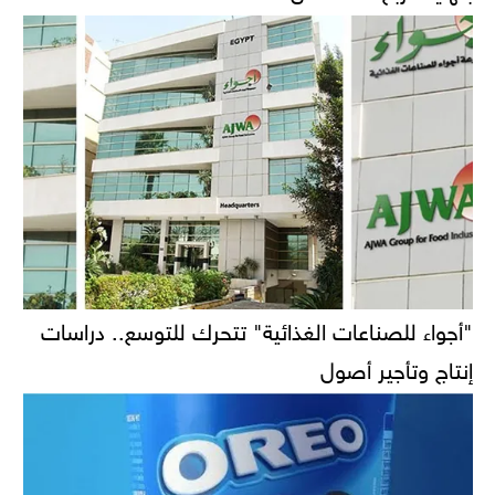
"أجواء للصناعات الغذائية" تتحرك للتوسع.. دراسات
إنتاج وتأجير أصول