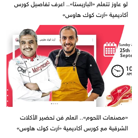
لو عاوز تتعلم «الباريستا».. اعرف تفاصيل كورس
أكاديمية «آرت كوك هاوس»
«مصنعات اللحوم».. اتعلم فن تحضير الأكلات
الشرقية مع كورس أكاديمية «آرت كوك هاوس»