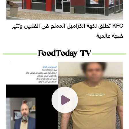
KFC تطلق نكهة الكراميل المملح في الفلبين وتثير
ضجة عالمية
FoodToday TV