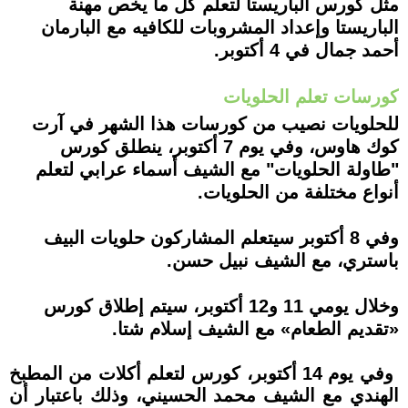
مثل كورس الباريستا لتعلم كل ما يخص مهنة
الباريستا وإعداد المشروبات للكافيه مع البارمان
أحمد جمال في 4 أكتوبر.
كورسات تعلم الحلويات
للحلويات نصيب من كورسات هذا الشهر في آرت
كوك هاوس، وفي يوم 7 أكتوبر، ينطلق كورس
"طاولة الحلويات" مع الشيف أسماء عرابي لتعلم
أنواع مختلفة من الحلويات.
وفي 8 أكتوبر سيتعلم المشاركون حلويات البيف
باستري، مع الشيف نبيل حسن.
وخلال يومي 11 و12 أكتوبر، سيتم إطلاق كورس
«تقديم الطعام» مع الشيف إسلام شتا.
وفي يوم 14 أكتوبر، كورس لتعلم أكلات من المطبخ
الهندي مع الشيف محمد الحسيني، وذلك باعتبار أن