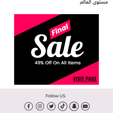
مستوى العالم
Follow US