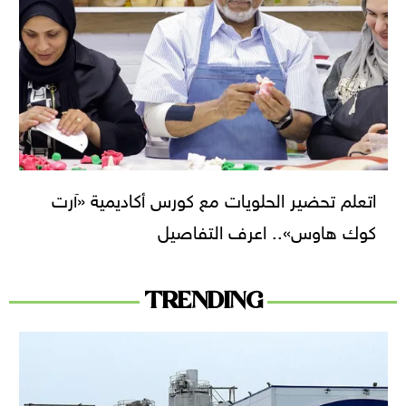
اتعلم تحضير الحلويات مع كورس أكاديمية «آرت
كوك هاوس».. اعرف التفاصيل
TRENDING