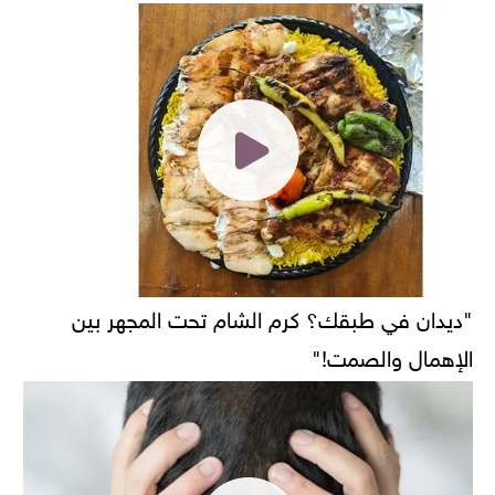
"ديدان في طبقك؟ كرم الشام تحت المجهر بين
الإهمال والصمت!"