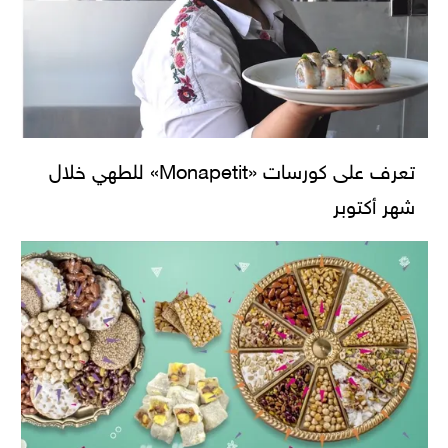
تعرف على كورسات «Monapetit» للطهي خلال
شهر أكتوبر