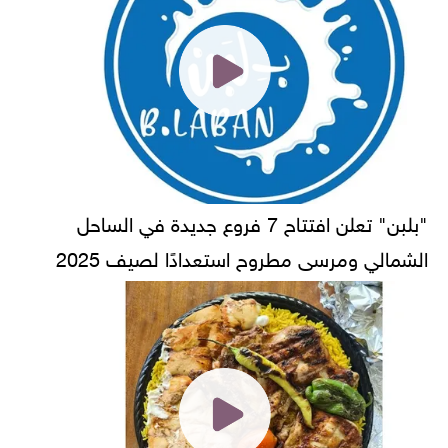
"بلبن" تعلن افتتاح 7 فروع جديدة في الساحل
الشمالي ومرسى مطروح استعدادًا لصيف 2025