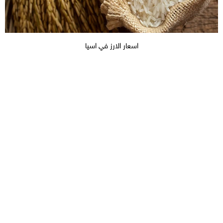
اسعار الارز في اسيا