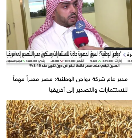
مدير عام شركة دواجن الوطنية: مصر معبراً مهماً
للاستثمارات والتصدير إلى أفريقيا