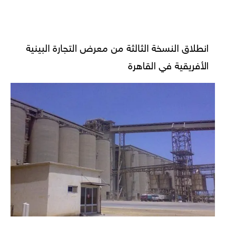
انطلاق النسخة الثالثة من معرض التجارة البينية
الأفريقية في القاهرة