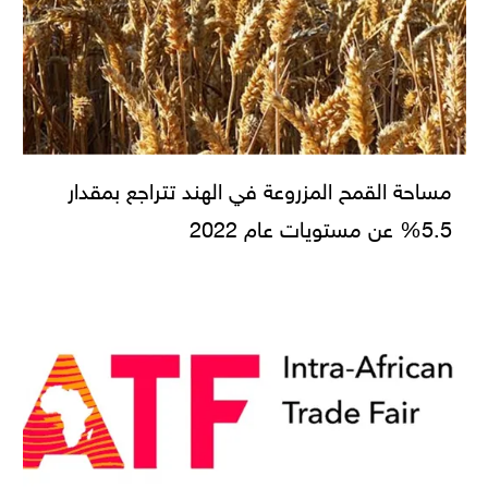
مساحة القمح المزروعة في الهند تتراجع بمقدار
5.5% عن مستويات عام 2022