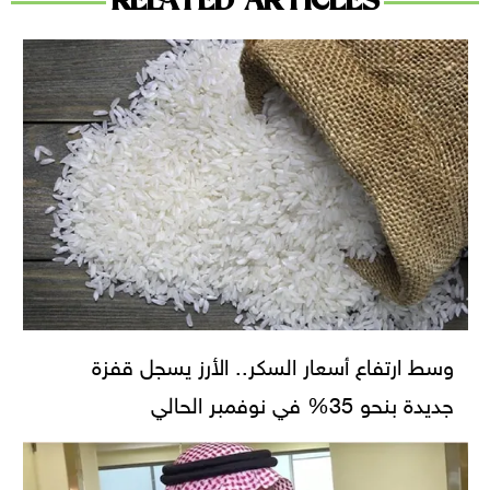
RELATED ARTICLES
وسط ارتفاع أسعار السكر.. الأرز يسجل قفزة
جديدة بنحو 35% في نوفمبر الحالي