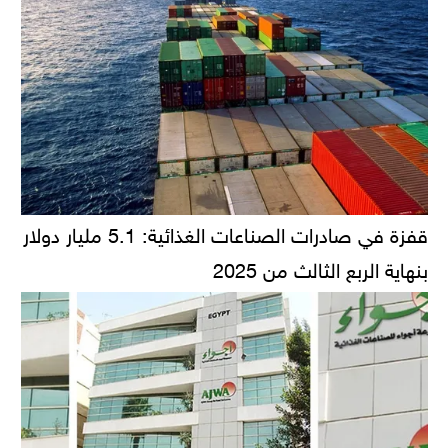
قفزة في صادرات الصناعات الغذائية: 5.1 مليار دولار
بنهاية الربع الثالث من 2025