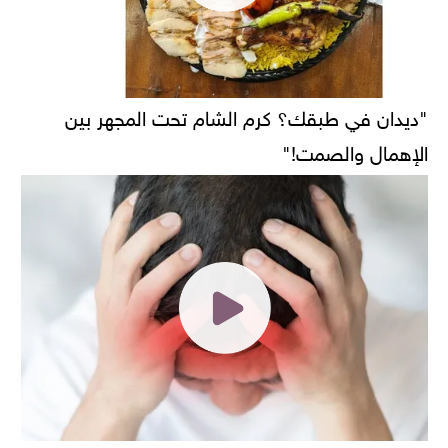
"ديدان في طبقك؟ كرم الشام تحت المجهر بين
الإهمال والصمت!"