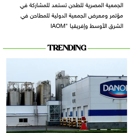
الجمعية المصرية للطحن تستعد للمشاركة في
مؤتمر ومعرض الجمعية الدولية للمطاحن في
الشرق الأوسط وإفريقيا "IAOM
TRENDING