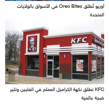
أوريو تُطلق Oreo Bites في الأسواق بالولايات
المتحدة
KFC تطلق نكهة الكراميل المملح في الفلبين وتثير
ضجة عالمية