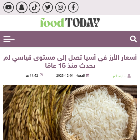
أسعار الأرز في آسيا تصل إلى مستوى قياسي لم
يحدث منذ 15 عامًا
سارة داغر
الجمعة , 01-12-2023
11:52 ص