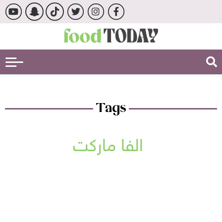
Tags
الفا ماركت