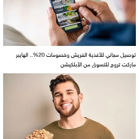
توصيل مجاني للأغذية الفريش وخصومات 20%.. الهايبر
ماركت تروج للتسوق من الأبلكيشن