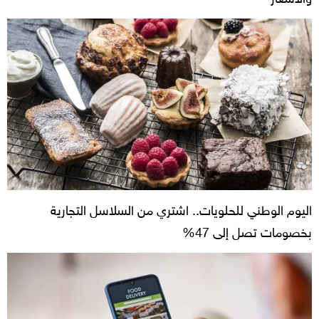
اليوم الوطني للحلويات.. اشتري من السلاسل التجارية
بخصومات تصل إلى 47%