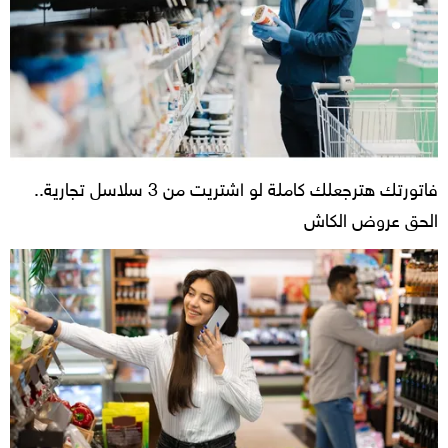
فاتورتك هترجعلك كاملة لو اشتريت من 3 سلاسل تجارية..
الحق عروض الكاش