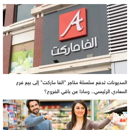
المديونات تدفع سلسلة متاجر "الفا ماركت" إلى بيع فرع
المعادي الرئيسي.. وماذا عن باقي الفروع؟