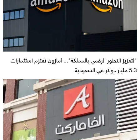
"لتعزيز التطور الرقمي بالمملكة"... أمازون تعتزم استثمارات
5.3 مليار دولار في السعودية