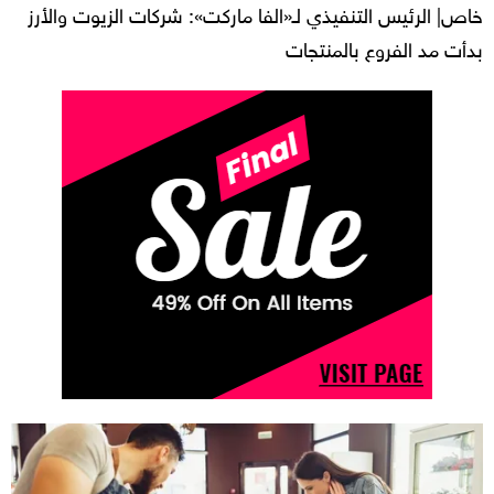
خاص| الرئيس التنفيذي لـ«الفا ماركت»: شركات الزيوت والأرز
بدأت مد الفروع بالمنتجات