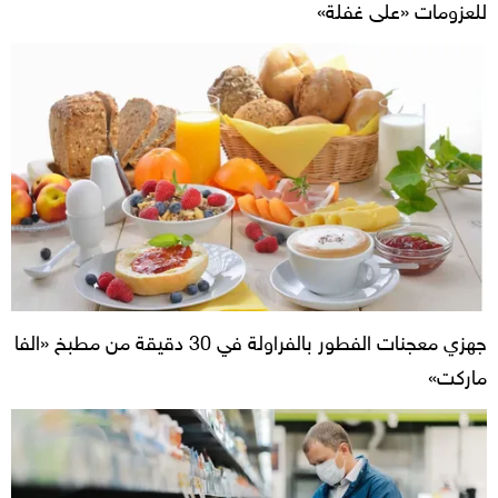
للعزومات «على غفلة»
جهزي معجنات الفطور بالفراولة في 30 دقيقة من مطبخ «الفا
ماركت»