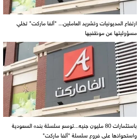
ارتفاع المديونيات وتشريد العاملين... "ألفا ماركت" تخلي
مسؤوليتها عن موظفيها
باستثمارات 80 مليون جنيه...توسع سلسلة بنده السعودية
واستحواذها على فروع سلسلة "ألفا ماركت"