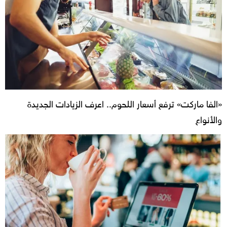
«الفا ماركت» ترفع أسعار اللحوم.. اعرف الزيادات الجديدة
والأنواع