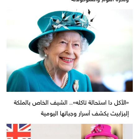
«الأكل دا استحالة تاكله».. الشيف الخاص بالملكة
إليزابيث يكشف أسرار وجباتها اليومية