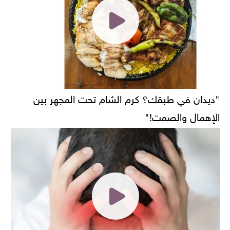
"ديدان في طبقك؟ كرم الشام تحت المجهر بين
الإهمال والصمت!"