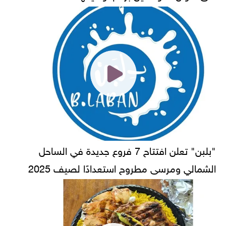
"بلبن" تعلن افتتاح 7 فروع جديدة في الساحل
الشمالي ومرسى مطروح استعدادًا لصيف 2025