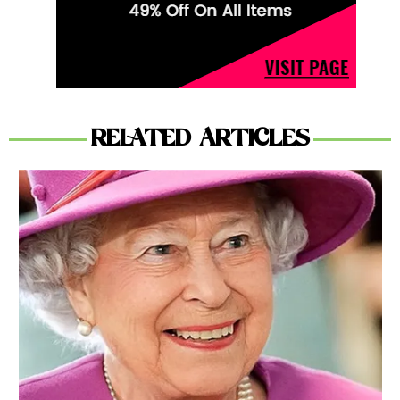
RELATED ARTICLES