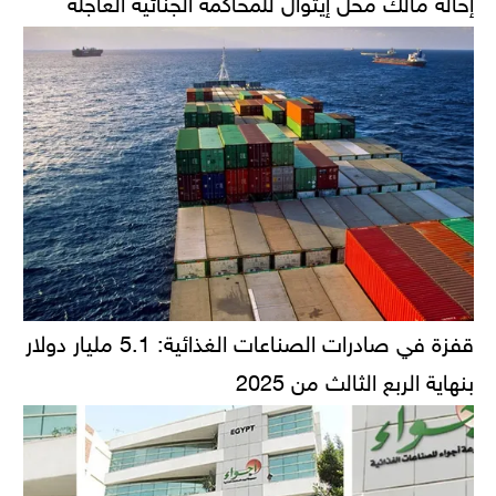
قفزة في صادرات الصناعات الغذائية: 5.1 مليار دولار
بنهاية الربع الثالث من 2025