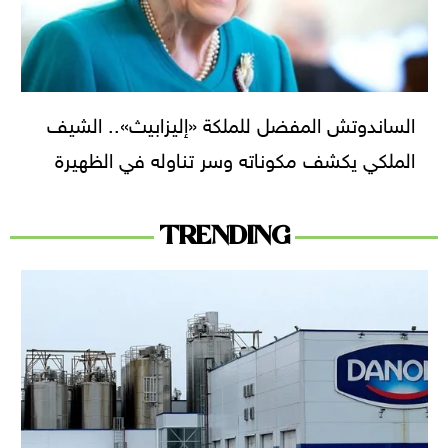
الساندوتش المفضل للملكة «إليزابيث».. الشيف
الملكي يكشف مكوناته وسر تناوله في الظهيرة
TRENDING