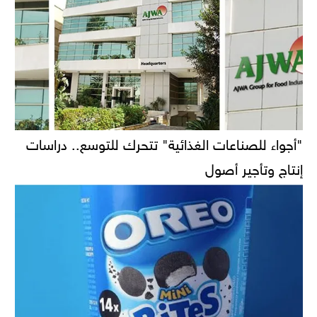
"أجواء للصناعات الغذائية" تتحرك للتوسع.. دراسات
إنتاج وتأجير أصول