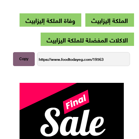
الملكة إليزابيث
وفاة الملكة إليزابيث
الاكلات المفضلة للملكة اليزابيث
Copy