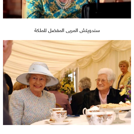
سندويتش المربى المفضل للملكة