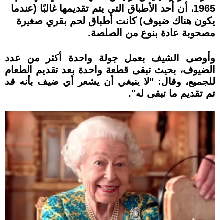
1965، أن أحد الأطباق التي يتم تقديمها غالبًا (عندما
يكون هناك ضيوف) كانت أطباق لحم بقري صغيرة
مصحوبة عادة بنوع من الصلصة.
وأوصى الشيف بعمل جولة واحدة أكثر من عدد
الضيوف، بحيث تبقى قطعة واحدة بعد تقديم الطعام
للجميع، وقال: "لا ينبغي أن يشعر أي ضيف بأنه قد
تم تقديم ما تبقى له".